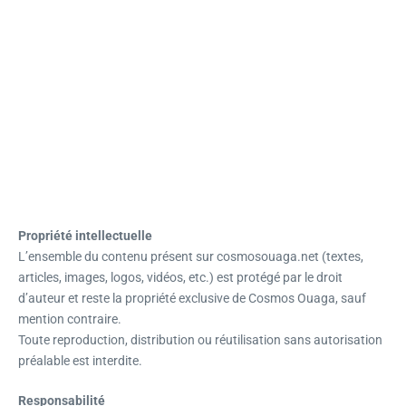
Propriété intellectuelle
L’ensemble du contenu présent sur cosmosouaga.net (textes,
articles, images, logos, vidéos, etc.) est protégé par le droit
d’auteur et reste la propriété exclusive de Cosmos Ouaga, sauf
mention contraire.
Toute reproduction, distribution ou réutilisation sans autorisation
préalable est interdite.
Responsabilité