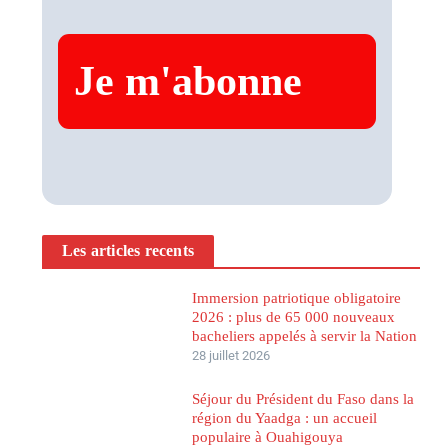
Les articles recents
Immersion patriotique obligatoire
2026 : plus de 65 000 nouveaux
bacheliers appelés à servir la Nation
28 juillet 2026
Séjour du Président du Faso dans la
région du Yaadga : un accueil
populaire à Ouahigouya