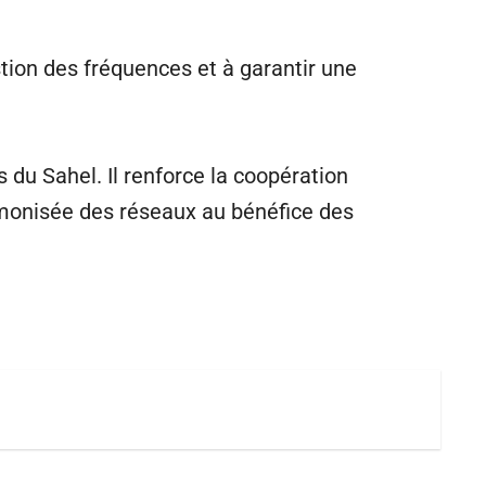
tion des fréquences et à garantir une
 du Sahel. Il renforce la coopération
rmonisée des réseaux au bénéfice des