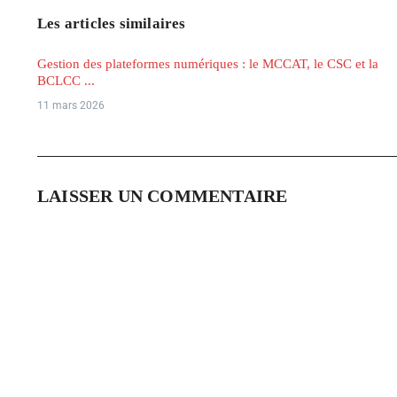
Les articles similaires
Gestion des plateformes numériques : le MCCAT, le CSC et la
BCLCC ...
11 mars 2026
LAISSER UN COMMENTAIRE