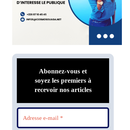
Abonnez-vous et
soyez les premiers à
recevoir nos articles