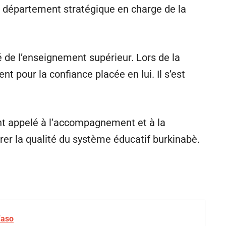
e département stratégique en charge de la
 de l’enseignement supérieur. Lors de la
 pour la confiance placée en lui. Il s’est
nt appelé à l’accompagnement et à la
orer la qualité du système éducatif burkinabè.
Faso