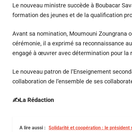
Le nouveau ministre succède à Boubacar Savad
formation des jeunes et de la qualification pr
Avant sa nomination, Moumouni Zoungrana occu
cérémonie, il a exprimé sa reconnaissance au 
engagé à œuvrer avec détermination pour la r
Le nouveau patron de l’Enseignement seconda
collaboration de l’ensemble de ses collaborate
✍️La Rédaction
A lire aussi :
Solidarité et coopération : le président