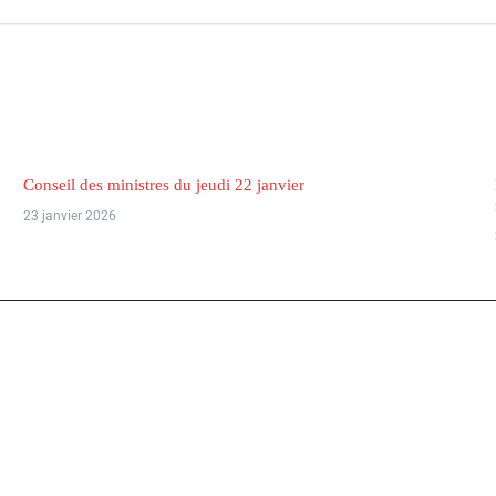
Conseil des ministres du jeudi 22 janvier
23 janvier 2026