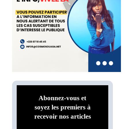
Abonnez-vous et
soyez les premiers à
recevoir nos articles