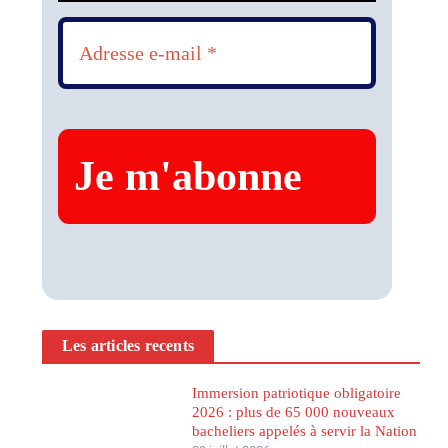
Les articles recents
Immersion patriotique obligatoire
2026 : plus de 65 000 nouveaux
bacheliers appelés à servir la Nation