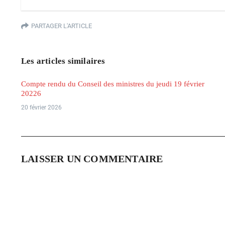
PARTAGER L'ARTICLE
Les articles similaires
Compte rendu du Conseil des ministres du jeudi 19 février
20226
20 février 2026
LAISSER UN COMMENTAIRE