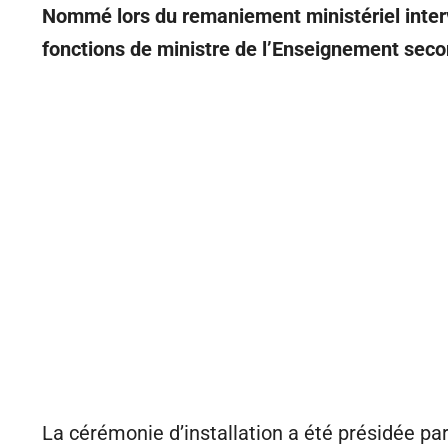
Nommé lors du remaniement ministériel interv
fonctions de ministre de l’Enseignement secon
La cérémonie d’installation a été présidée pa