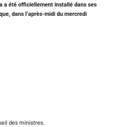
a été officiellement installé dans ses
ique, dans l’après-midi du mercredi
eil des ministres.