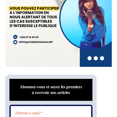
Abonnez-vous et soyez les premiers
à recevoir nos articles