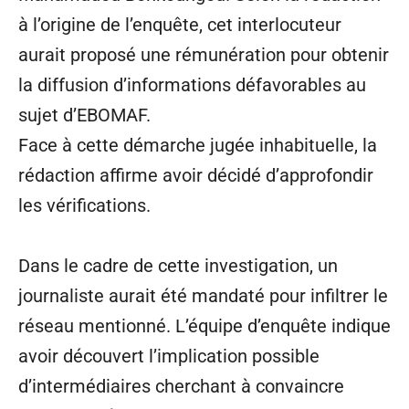
à l’origine de l’enquête, cet interlocuteur
aurait proposé une rémunération pour obtenir
la diffusion d’informations défavorables au
sujet d’EBOMAF.
Face à cette démarche jugée inhabituelle, la
rédaction affirme avoir décidé d’approfondir
les vérifications.
Dans le cadre de cette investigation, un
journaliste aurait été mandaté pour infiltrer le
réseau mentionné. L’équipe d’enquête indique
avoir découvert l’implication possible
d’intermédiaires cherchant à convaincre