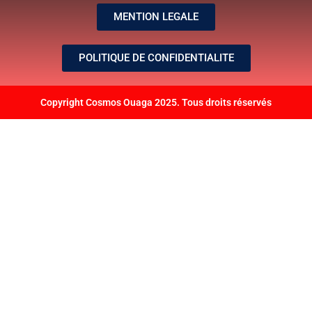
MENTION LEGALE
POLITIQUE DE CONFIDENTIALITE
Copyright Cosmos Ouaga 2025. Tous droits réservés