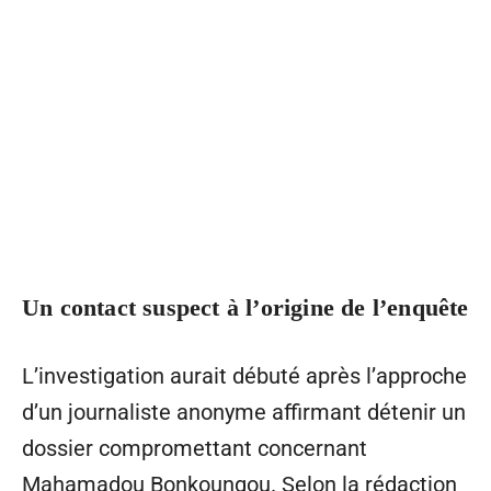
Un contact suspect à l’origine de l’enquête
L’investigation aurait débuté après l’approche
d’un journaliste anonyme affirmant détenir un
dossier compromettant concernant
Mahamadou Bonkoungou. Selon la rédaction