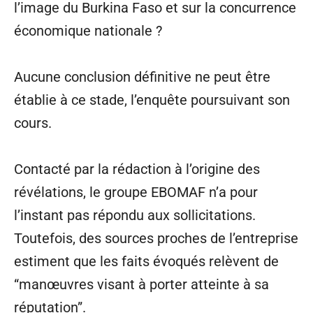
l’image du Burkina Faso et sur la concurrence
économique nationale ?
Aucune conclusion définitive ne peut être
établie à ce stade, l’enquête poursuivant son
cours.
Contacté par la rédaction à l’origine des
révélations, le groupe EBOMAF n’a pour
l’instant pas répondu aux sollicitations.
Toutefois, des sources proches de l’entreprise
estiment que les faits évoqués relèvent de
“manœuvres visant à porter atteinte à sa
réputation”.