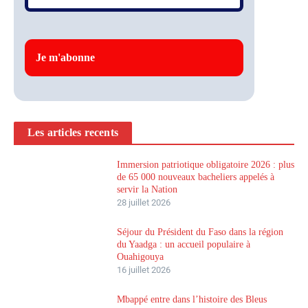
Les articles recents
Immersion patriotique obligatoire 2026 : plus
de 65 000 nouveaux bacheliers appelés à
servir la Nation
28 juillet 2026
Séjour du Président du Faso dans la région
du Yaadga : un accueil populaire à
Ouahigouya
16 juillet 2026
Mbappé entre dans l’histoire des Bleus