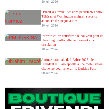
20 juin 2026
Détroit d’Ormuz : tensions persistantes entre
Téhéran et Washington malgré la reprise
annoncée des négociations
20 juin 2026
Infrastructures routières : le nouveau pont de
Hèrèdougou officiellement ouvert à la
circulation
20 juin 2026
Journée nationale de l’Arbre 2026 : le
Président du Faso appelle à une mobilisation
citoyenne pour reverdir le Burkina Faso
20 juin 2026