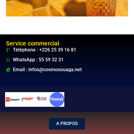
Service commercial
Téléphone : +226 25 39 16 81
WhatsApp : 55 59 32 31
Email : infos@cosmosouaga.net
A PROPOS