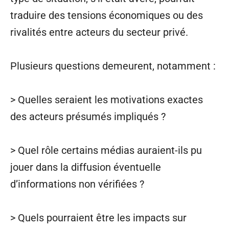
traduire des tensions économiques ou des
rivalités entre acteurs du secteur privé.
Plusieurs questions demeurent, notamment :
> Quelles seraient les motivations exactes
des acteurs présumés impliqués ?
> Quel rôle certains médias auraient-ils pu
jouer dans la diffusion éventuelle
d’informations non vérifiées ?
> Quels pourraient être les impacts sur