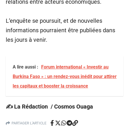
relations entre acteurs économiques.
L’enquête se poursuit, et de nouvelles
informations pourraient être publiées dans
les jours à venir.
A lire aussi :
Forum international « Investir au
Burkina Faso » : un rendez-vous inédit pour attirer
les capitaux et booster la croissance
✍️ La Rédaction / Cosmos Ouaga
PARTAGER L'ARTICLE