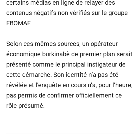
certains médias en ligne de relayer des
contenus négatifs non vérifiés sur le groupe
EBOMAF.
Selon ces mêmes sources, un opérateur
économique burkinabè de premier plan serait
présenté comme le principal instigateur de
cette démarche. Son identité n’a pas été
révélée et l’enquête en cours n’a, pour l’heure,
pas permis de confirmer officiellement ce
rôle présumé.