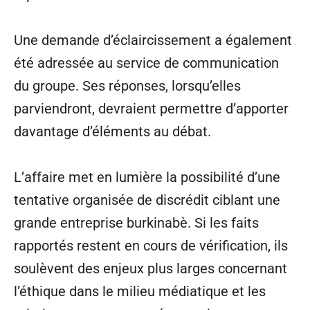
Une demande d’éclaircissement a également
été adressée au service de communication
du groupe. Ses réponses, lorsqu’elles
parviendront, devraient permettre d’apporter
davantage d’éléments au débat.
L’affaire met en lumière la possibilité d’une
tentative organisée de discrédit ciblant une
grande entreprise burkinabè. Si les faits
rapportés restent en cours de vérification, ils
soulèvent des enjeux plus larges concernant
l’éthique dans le milieu médiatique et les