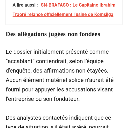
A lire aussi :
SN-BRAFASO : Le Capitaine Ibrahim
Traoré relance officiellement l’usine de Komsilga
Des allégations jugées non fondées
Le dossier initialement présenté comme
“accablant” contiendrait, selon l’équipe
d’enquête, des affirmations non étayées.
Aucun élément matériel solide n’aurait été
fourni pour appuyer les accusations visant
l’entreprise ou son fondateur.
Des analystes contactés indiquent que ce
type de situation, s’il était avéré, pourrait