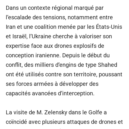
Dans un contexte régional marqué par
l’escalade des tensions, notamment entre
Iran et une coalition menée par les États-Unis
et Israël, l’Ukraine cherche à valoriser son
expertise face aux drones explosifs de
conception iranienne. Depuis le début du
conflit, des milliers d’engins de type Shahed
ont été utilisés contre son territoire, poussant
ses forces armées à développer des
capacités avancées d’interception.
La visite de M. Zelensky dans le Golfe a
coïncidé avec plusieurs attaques de drones et