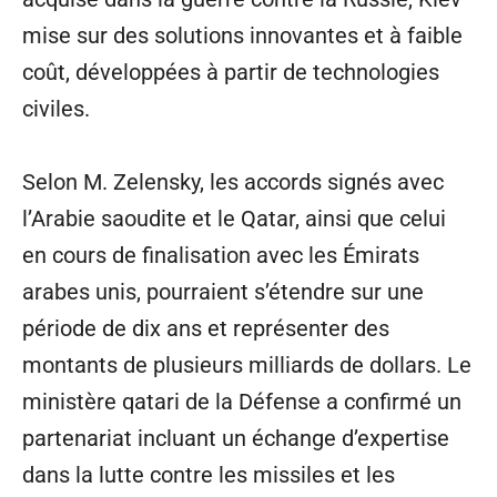
mise sur des solutions innovantes et à faible
coût, développées à partir de technologies
civiles.
Selon M. Zelensky, les accords signés avec
l’Arabie saoudite et le Qatar, ainsi que celui
en cours de finalisation avec les Émirats
arabes unis, pourraient s’étendre sur une
période de dix ans et représenter des
montants de plusieurs milliards de dollars. Le
ministère qatari de la Défense a confirmé un
partenariat incluant un échange d’expertise
dans la lutte contre les missiles et les