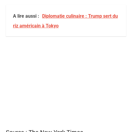
A lire aussi :
Diplomatie culinaire : Trump sert du
riz américain à Tokyo