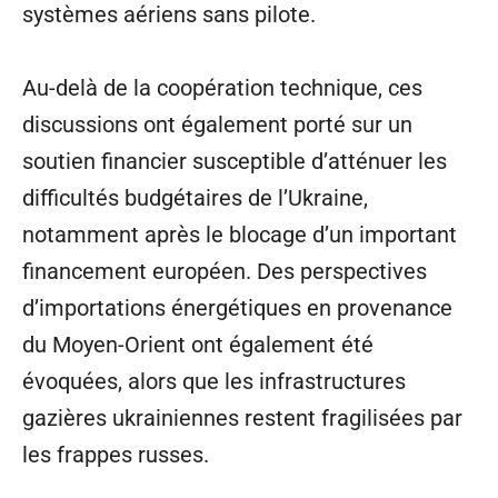
systèmes aériens sans pilote.
Au-delà de la coopération technique, ces
discussions ont également porté sur un
soutien financier susceptible d’atténuer les
difficultés budgétaires de l’Ukraine,
notamment après le blocage d’un important
financement européen. Des perspectives
d’importations énergétiques en provenance
du Moyen-Orient ont également été
évoquées, alors que les infrastructures
gazières ukrainiennes restent fragilisées par
les frappes russes.