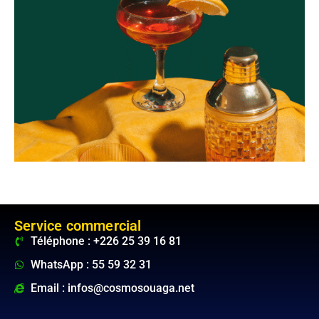
Service commercial
Téléphone : +226 25 39 16 81
WhatsApp : 55 59 32 31
Email : infos@cosmosouaga.net