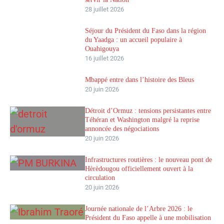
28 juillet 2026
Séjour du Président du Faso dans la région
du Yaadga : un accueil populaire à
Ouahigouya
16 juillet 2026
Mbappé entre dans l’histoire des Bleus
20 juin 2026
Détroit d’Ormuz : tensions persistantes entre
Téhéran et Washington malgré la reprise
annoncée des négociations
20 juin 2026
Infrastructures routières : le nouveau pont de
Hèrèdougou officiellement ouvert à la
circulation
20 juin 2026
Journée nationale de l’Arbre 2026 : le
Président du Faso appelle à une mobilisation