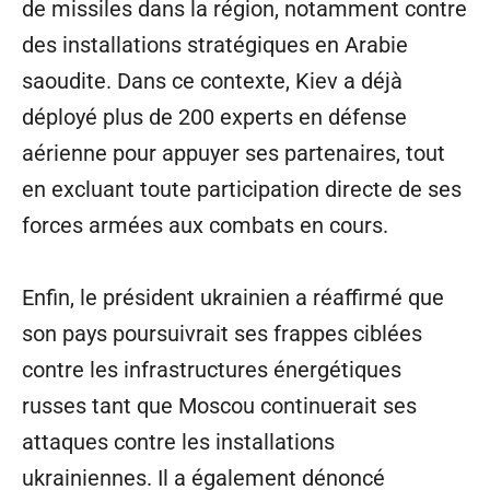
de missiles dans la région, notamment contre
des installations stratégiques en Arabie
saoudite. Dans ce contexte, Kiev a déjà
déployé plus de 200 experts en défense
aérienne pour appuyer ses partenaires, tout
en excluant toute participation directe de ses
forces armées aux combats en cours.
Enfin, le président ukrainien a réaffirmé que
son pays poursuivrait ses frappes ciblées
contre les infrastructures énergétiques
russes tant que Moscou continuerait ses
attaques contre les installations
ukrainiennes. Il a également dénoncé