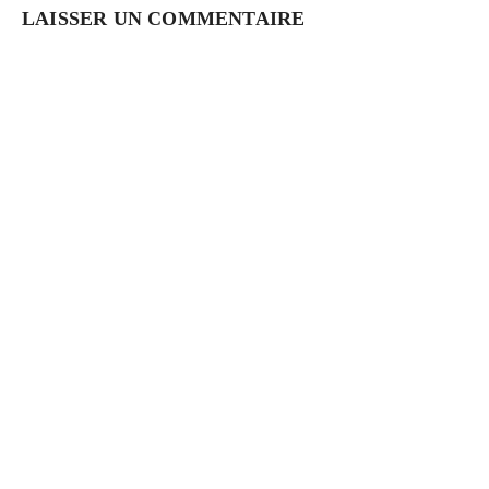
LAISSER UN COMMENTAIRE