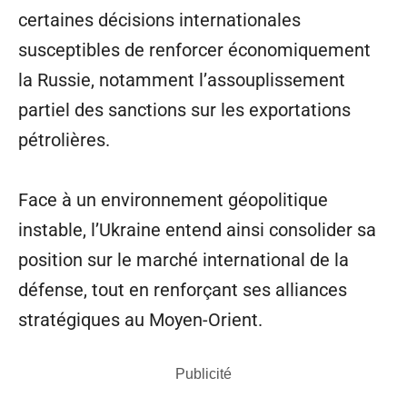
certaines décisions internationales
susceptibles de renforcer économiquement
la Russie, notamment l’assouplissement
partiel des sanctions sur les exportations
pétrolières.
Face à un environnement géopolitique
instable, l’Ukraine entend ainsi consolider sa
position sur le marché international de la
défense, tout en renforçant ses alliances
stratégiques au Moyen-Orient.
Publicité