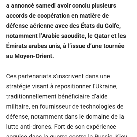
a annoncé samedi avoir conclu plusieurs
accords de coopération en matière de
défense aérienne avec des États du Golfe,
notamment l’Arabie saoudite, le Qatar et les
Émirats arabes unis, à l’issue d’une tournée
au Moyen-Orient.
Ces partenariats s’inscrivent dans une
stratégie visant à repositionner l’Ukraine,
traditionnellement bénéficiaire d’aide
militaire, en fournisseur de technologies de
défense, notamment dans le domaine de la
lutte anti-drones. Fort de son expérience
acquise dans la guerre contre la Russie, Kiev