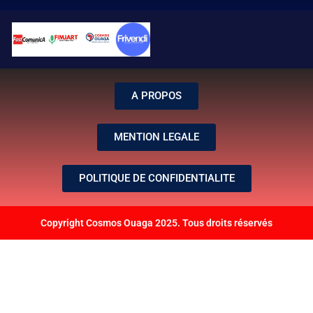
A PROPOS
MENTION LEGALE
POLITIQUE DE CONFIDENTIALITE
Copyright Cosmos Ouaga 2025. Tous droits réservés