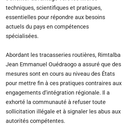
techniques, scientifiques et pratiques,
essentielles pour répondre aux besoins
actuels du pays en compétences
spécialisées.
Abordant les tracasseries routières, Rimtalba
Jean Emmanuel Ouédraogo a assuré que des
mesures sont en cours au niveau des États
pour mettre fin à ces pratiques contraires aux
engagements d’intégration régionale. Il a
exhorté la communauté à refuser toute
sollicitation illégale et à signaler les abus aux
autorités compétentes.