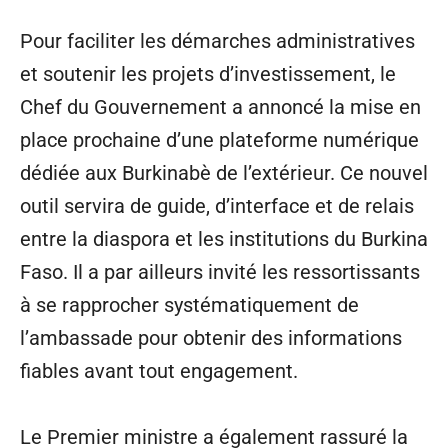
Pour faciliter les démarches administratives
et soutenir les projets d’investissement, le
Chef du Gouvernement a annoncé la mise en
place prochaine d’une plateforme numérique
dédiée aux Burkinabè de l’extérieur. Ce nouvel
outil servira de guide, d’interface et de relais
entre la diaspora et les institutions du Burkina
Faso. Il a par ailleurs invité les ressortissants
à se rapprocher systématiquement de
l’ambassade pour obtenir des informations
fiables avant tout engagement.
Le Premier ministre a également rassuré la