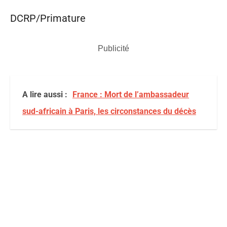
DCRP/Primature
Publicité
A lire aussi :
France : Mort de l’ambassadeur
sud-africain à Paris, les circonstances du décès