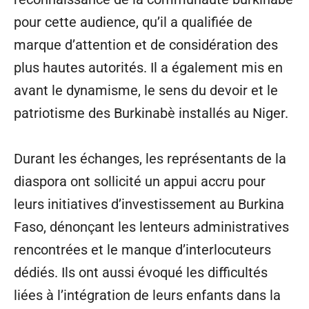
pour cette audience, qu’il a qualifiée de
marque d’attention et de considération des
plus hautes autorités. Il a également mis en
avant le dynamisme, le sens du devoir et le
patriotisme des Burkinabè installés au Niger.
Durant les échanges, les représentants de la
diaspora ont sollicité un appui accru pour
leurs initiatives d’investissement au Burkina
Faso, dénonçant les lenteurs administratives
rencontrées et le manque d’interlocuteurs
dédiés. Ils ont aussi évoqué les difficultés
liées à l’intégration de leurs enfants dans la