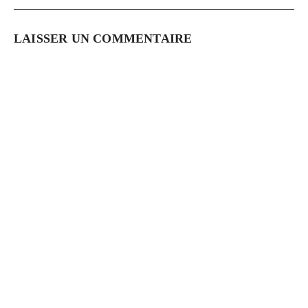
LAISSER UN COMMENTAIRE