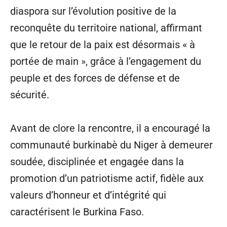
diaspora sur l’évolution positive de la
reconquête du territoire national, affirmant
que le retour de la paix est désormais « à
portée de main », grâce à l’engagement du
peuple et des forces de défense et de
sécurité.
Avant de clore la rencontre, il a encouragé la
communauté burkinabè du Niger à demeurer
soudée, disciplinée et engagée dans la
promotion d’un patriotisme actif, fidèle aux
valeurs d’honneur et d’intégrité qui
caractérisent le Burkina Faso.