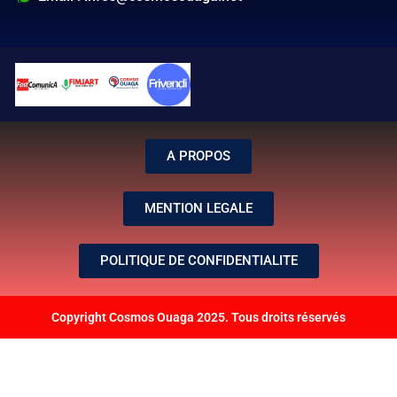
A PROPOS
MENTION LEGALE
POLITIQUE DE CONFIDENTIALITE
Copyright Cosmos Ouaga 2025. Tous droits réservés