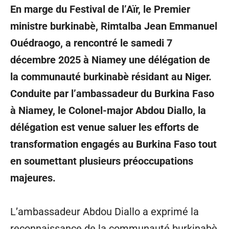
En marge du Festival de l’Aïr, le Premier
ministre burkinabè, Rimtalba Jean Emmanuel
Ouédraogo, a rencontré le samedi 7
décembre 2025 à Niamey une délégation de
la communauté burkinabè résidant au Niger.
Conduite par l’ambassadeur du Burkina Faso
à Niamey, le Colonel-major Abdou Diallo, la
délégation est venue saluer les efforts de
transformation engagés au Burkina Faso tout
en soumettant plusieurs préoccupations
majeures.
L’ambassadeur Abdou Diallo a exprimé la
reconnaissance de la communauté burkinabè