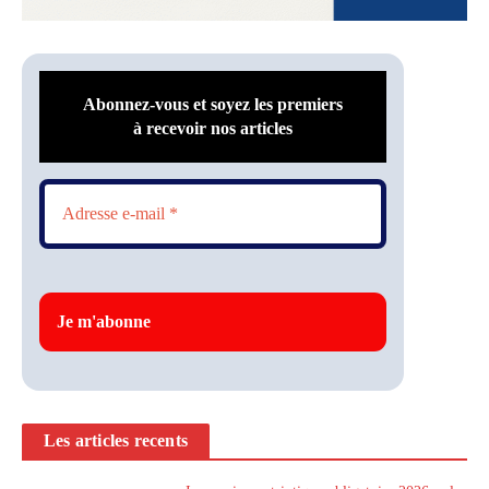
Abonnez-vous et soyez les premiers
à recevoir nos articles
Les articles recents