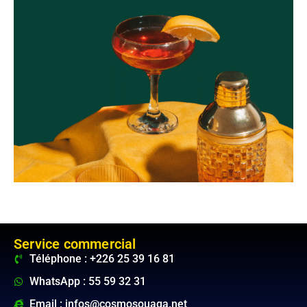
Service commercial
Téléphone : +226 25 39 16 81
WhatsApp : 55 59 32 31
Email : infos@cosmosouaga.net