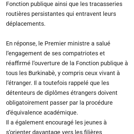
Fonction publique ainsi que les tracasseries
routières persistantes qui entravent leurs
déplacements.
En réponse, le Premier ministre a salué
l’engagement de ses compatriotes et
réaffirmé l’ouverture de la Fonction publique à
tous les Burkinabè, y compris ceux vivant à
l’étranger. Il a toutefois rappelé que les
détenteurs de diplômes étrangers doivent
obligatoirement passer par la procédure
d’équivalence académique.
Il a également encouragé les jeunes à
s’orienter davantage vers les filières