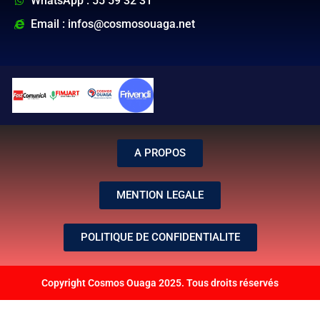
WhatsApp : 55 59 32 31
Email : infos@cosmosouaga.net
A PROPOS
MENTION LEGALE
POLITIQUE DE CONFIDENTIALITE
Copyright Cosmos Ouaga 2025. Tous droits réservés