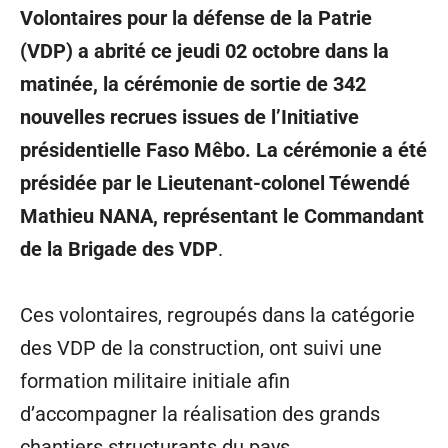
Volontaires pour la défense de la Patrie
(VDP) a abrité ce jeudi 02 octobre dans la
matinée, la cérémonie de sortie de 342
nouvelles recrues issues de l’Initiative
présidentielle Faso Mêbo. La cérémonie a été
présidée par le Lieutenant-colonel Téwendé
Mathieu NANA, représentant le Commandant
de la Brigade des VDP
.
Ces volontaires, regroupés dans la catégorie
des VDP de la construction, ont suivi une
formation militaire initiale afin
d’accompagner la réalisation des grands
chantiers structurants du pays.