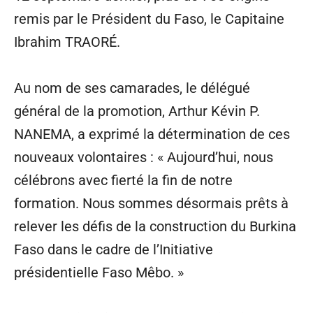
remis par le Président du Faso, le Capitaine
Ibrahim TRAORÉ.
Au nom de ses camarades, le délégué
général de la promotion, Arthur Kévin P.
NANEMA, a exprimé la détermination de ces
nouveaux volontaires : « Aujourd’hui, nous
célébrons avec fierté la fin de notre
formation. Nous sommes désormais prêts à
relever les défis de la construction du Burkina
Faso dans le cadre de l’Initiative
présidentielle Faso Mêbo. »