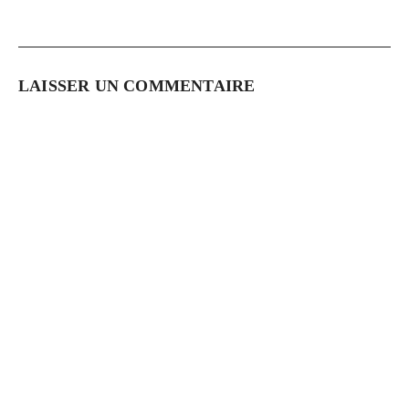
LAISSER UN COMMENTAIRE