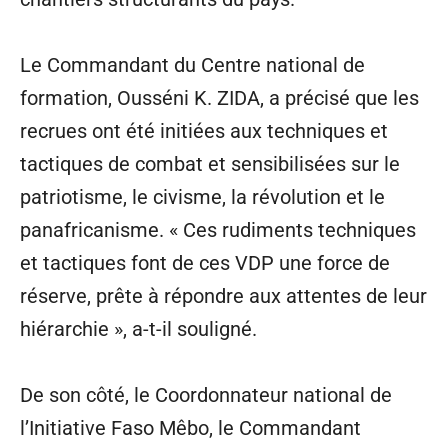
Le Commandant du Centre national de
formation, Ousséni K. ZIDA, a précisé que les
recrues ont été initiées aux techniques et
tactiques de combat et sensibilisées sur le
patriotisme, le civisme, la révolution et le
panafricanisme. « Ces rudiments techniques
et tactiques font de ces VDP une force de
réserve, prête à répondre aux attentes de leur
hiérarchie », a-t-il souligné.
De son côté, le Coordonnateur national de
l’Initiative Faso Mêbo, le Commandant