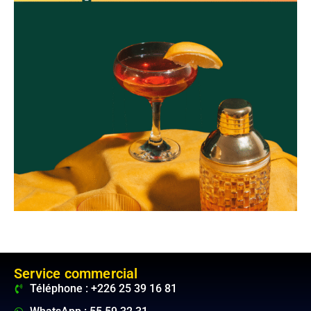
Service commercial
Téléphone : +226 25 39 16 81