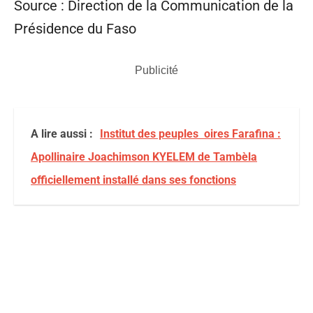
Source : Direction de la Communication de la
Présidence du Faso
Publicité
A lire aussi :
Institut des peuples oires Farafina :
Apollinaire Joachimson KYELEM de Tambèla
officiellement installé dans ses fonctions