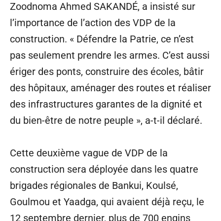
Zoodnoma Ahmed SAKANDÉ, a insisté sur
l’importance de l’action des VDP de la
construction. « Défendre la Patrie, ce n’est
pas seulement prendre les armes. C’est aussi
ériger des ponts, construire des écoles, bâtir
des hôpitaux, aménager des routes et réaliser
des infrastructures garantes de la dignité et
du bien-être de notre peuple », a-t-il déclaré.
Cette deuxième vague de VDP de la
construction sera déployée dans les quatre
brigades régionales de Bankui, Koulsé,
Goulmou et Yaadga, qui avaient déjà reçu, le
12 septembre dernier, plus de 700 engins