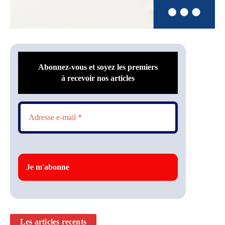
Abonnez-vous et soyez les premiers
à recevoir nos articles
Les articles recents