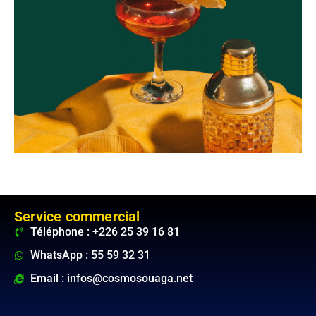
Service commercial
Téléphone : +226 25 39 16 81
WhatsApp : 55 59 32 31
Email : infos@cosmosouaga.net