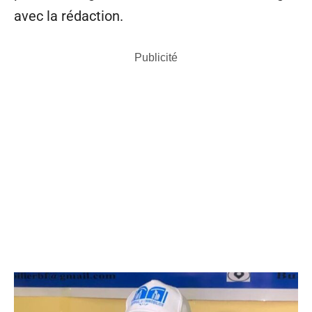
avec la rédaction.
Publicité