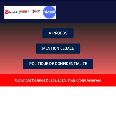
A PROPOS
MENTION LEGALE
POLITIQUE DE CONFIDENTIALITE
Copyright Cosmos Ouaga 2025. Tous droits réservés