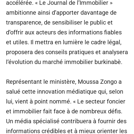
accélérée. « Le Journal de l’Immobilier »
ambitionne ainsi d’apporter davantage de
transparence, de sensibiliser le public et
d’offrir aux acteurs des informations fiables
et utiles. Il mettra en lumière le cadre légal,
proposera des conseils pratiques et analysera
l’évolution du marché immobilier burkinabè.
Représentant le ministère, Moussa Zongo a
salué cette innovation médiatique qui, selon
lui, vient à point nommé. « Le secteur foncier
et immobilier fait face à de nombreux défis.
Un média spécialisé contribuera à fournir des
informations crédibles et à mieux orienter les