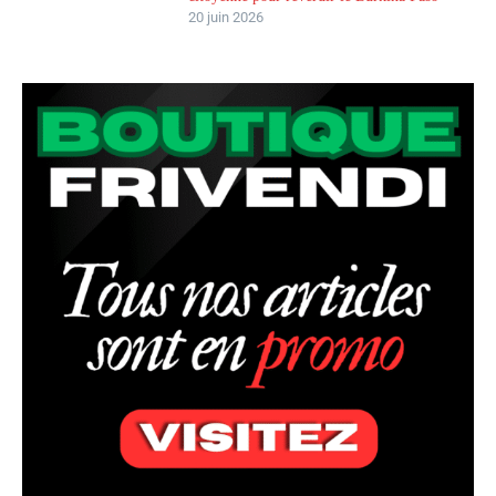
20 juin 2026