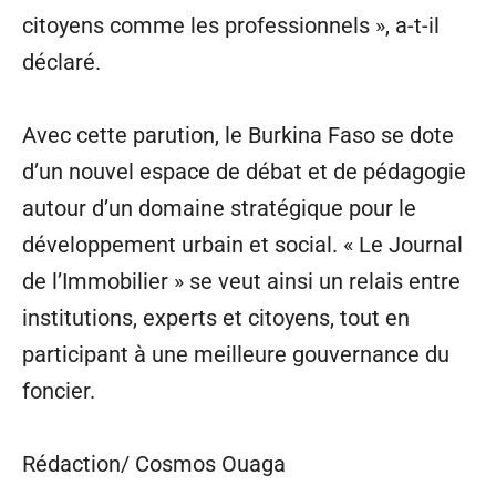
citoyens comme les professionnels », a-t-il
déclaré.
Avec cette parution, le Burkina Faso se dote
d’un nouvel espace de débat et de pédagogie
autour d’un domaine stratégique pour le
développement urbain et social. « Le Journal
de l’Immobilier » se veut ainsi un relais entre
institutions, experts et citoyens, tout en
participant à une meilleure gouvernance du
foncier.
Rédaction/ Cosmos Ouaga