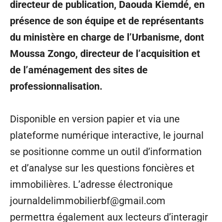
directeur de publication, Daouda Kiemdé, en
présence de son équipe et de représentants
du ministère en charge de l’Urbanisme, dont
Moussa Zongo, directeur de l’acquisition et
de l’aménagement des sites de
professionnalisation.
Disponible en version papier et via une
plateforme numérique interactive, le journal
se positionne comme un outil d’information
et d’analyse sur les questions foncières et
immobilières. L’adresse électronique
journaldelimmobilierbf@gmail.com
permettra également aux lecteurs d’interagir