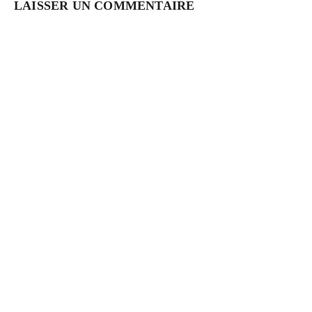
LAISSER UN COMMENTAIRE