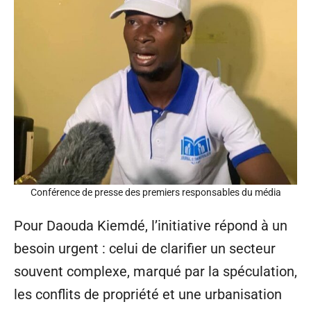
Conférence de presse des premiers responsables du média
Pour Daouda Kiemdé, l’initiative répond à un
besoin urgent : celui de clarifier un secteur
souvent complexe, marqué par la spéculation,
les conflits de propriété et une urbanisation