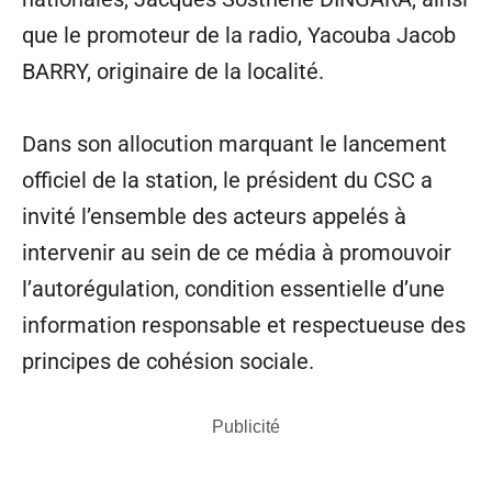
que le promoteur de la radio, Yacouba Jacob
BARRY, originaire de la localité.
Dans son allocution marquant le lancement
officiel de la station, le président du CSC a
invité l’ensemble des acteurs appelés à
intervenir au sein de ce média à promouvoir
l’autorégulation, condition essentielle d’une
information responsable et respectueuse des
principes de cohésion sociale.
Publicité