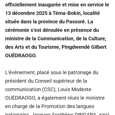
officiellement inaugurée et mise en service le
13 décembre 2025 à Téma-Bokin, localité
située dans la province du Passoré. La
cérémonie s’est déroulée en présence du
ministre de la Communication, de la Culture,
des Arts et du Tourisme, Pingdwendé Gilbert
OUÉDRAOGO.
L’événement, placé sous le patronage du
président du Conseil supérieur de la
communication (CSC), Louis Modeste
OUÉDRAOGO, a également réuni le ministre
en charge de la Promotion des langues
nationales, Jacques Sosthène DINGARA, ainsi