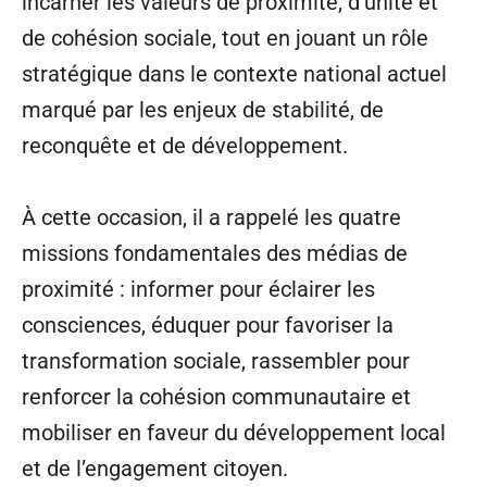
incarner les valeurs de proximité, d’unité et
de cohésion sociale, tout en jouant un rôle
stratégique dans le contexte national actuel
marqué par les enjeux de stabilité, de
reconquête et de développement.
À cette occasion, il a rappelé les quatre
missions fondamentales des médias de
proximité : informer pour éclairer les
consciences, éduquer pour favoriser la
transformation sociale, rassembler pour
renforcer la cohésion communautaire et
mobiliser en faveur du développement local
et de l’engagement citoyen.