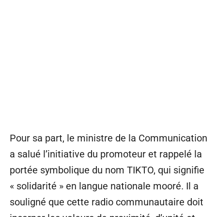
Pour sa part, le ministre de la Communication
a salué l’initiative du promoteur et rappelé la
portée symbolique du nom TIKTO, qui signifie
« solidarité » en langue nationale mooré. Il a
souligné que cette radio communautaire doit