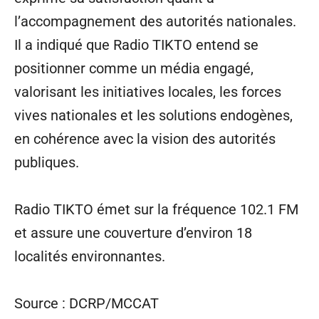
l’accompagnement des autorités nationales.
Il a indiqué que Radio TIKTO entend se
positionner comme un média engagé,
valorisant les initiatives locales, les forces
vives nationales et les solutions endogènes,
en cohérence avec la vision des autorités
publiques.
Radio TIKTO émet sur la fréquence 102.1 FM
et assure une couverture d’environ 18
localités environnantes.
Source : DCRP/MCCAT