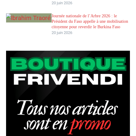
20 juin 2026
Journée nationale de l’Arbre 2026 : le
Président du Faso appelle à une mobilisation
citoyenne pour reverdir le Burkina Faso
20 juin 2026