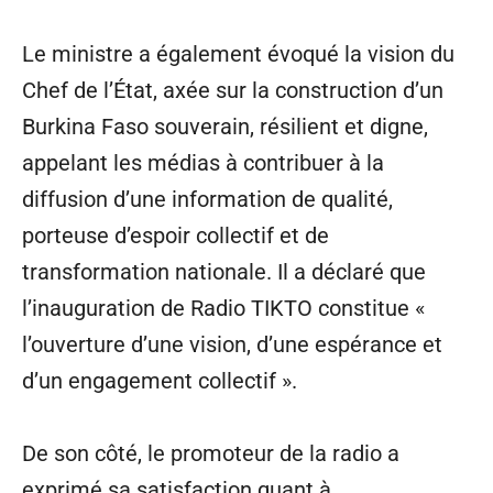
Le ministre a également évoqué la vision du
Chef de l’État, axée sur la construction d’un
Burkina Faso souverain, résilient et digne,
appelant les médias à contribuer à la
diffusion d’une information de qualité,
porteuse d’espoir collectif et de
transformation nationale. Il a déclaré que
l’inauguration de Radio TIKTO constitue «
l’ouverture d’une vision, d’une espérance et
d’un engagement collectif ».
De son côté, le promoteur de la radio a
exprimé sa satisfaction quant à