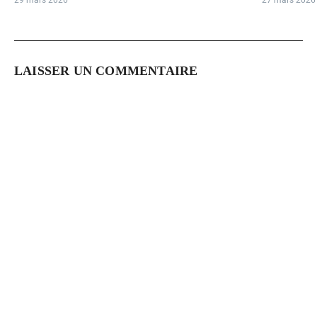
29 mars 2026
27 mars 2026
LAISSER UN COMMENTAIRE