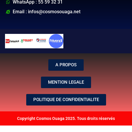
WhatsApp : 55 59 32 31
Email : infos@cosmosouaga.net
A PROPOS
MENTION LEGALE
POLITIQUE DE CONFIDENTIALITE
Copyright Cosmos Ouaga 2025. Tous droits réservés