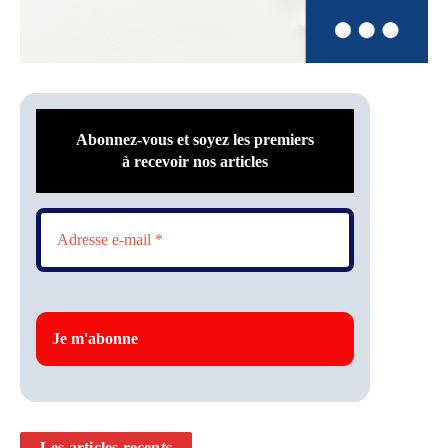
Abonnez-vous et soyez les premiers
à recevoir nos articles
Les articles recents