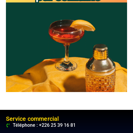
Service commercial
Téléphone : +226 25 39 16 81