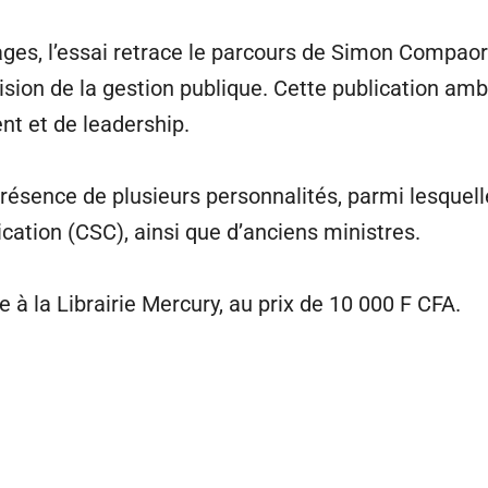
ges, l’essai retrace le parcours de Simon Compaoré
vision de la gestion publique. Cette publication amb
nt et de leadership.
résence de plusieurs personnalités, parmi lesquel
ation (CSC), ainsi que d’anciens ministres.
 à la Librairie Mercury, au prix de 10 000 F CFA.