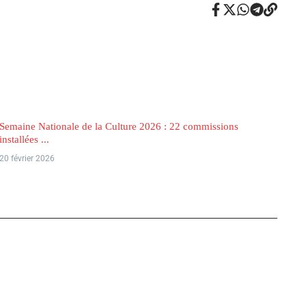
Semaine Nationale de la Culture 2026 : 22 commissions
installées ...
20 février 2026