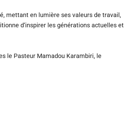
, mettant en lumière ses valeurs de travail,
itionne d’inspirer les générations actuelles et
les le Pasteur Mamadou Karambiri, le