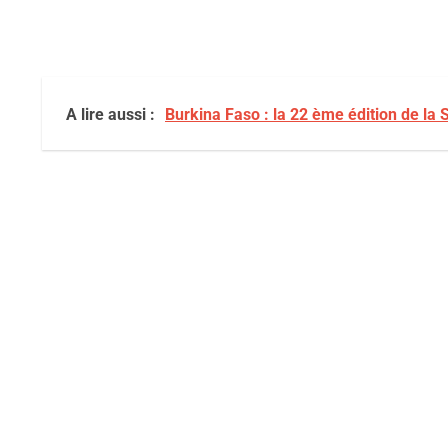
A lire aussi :
Burkina Faso : la 22 ème édition de la 