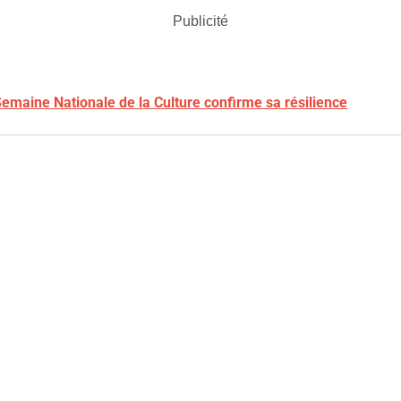
Publicité
Semaine Nationale de la Culture confirme sa résilience