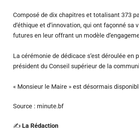
Composé de dix chapitres et totalisant 373 pa
d’éthique et d’innovation, qui ont façonné sa 
futures en leur offrant un modèle d’engageme
La cérémonie de dédicace s’est déroulée en p
président du Conseil supérieur de la communic
« Monsieur le Maire » est désormais disponible
Source : minute.bf
✍️
La Rédaction