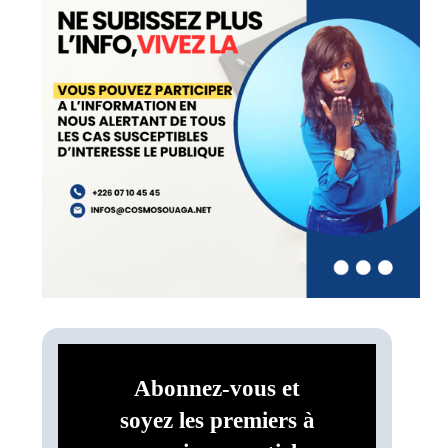
Abonnez-vous et
soyez les premiers à