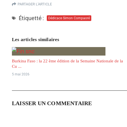
PARTAGER L'ARTICLE
Étiquetté :
Dédicace Simon Compaoré
Les articles similaires
Burkina Faso : la 22 ème édition de la Semaine Nationale de la
Cu ...
5 mai 2026
LAISSER UN COMMENTAIRE