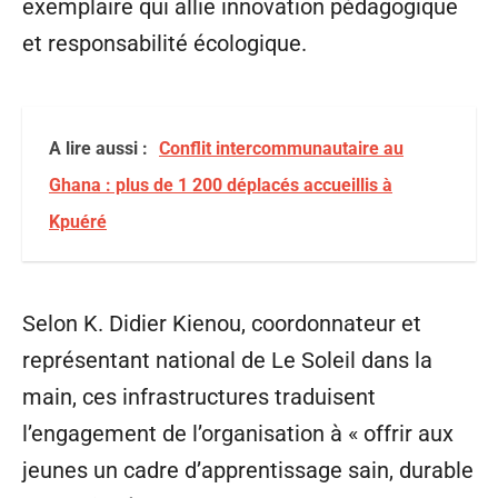
exemplaire qui allie innovation pédagogique
et responsabilité écologique.
A lire aussi :
Conflit intercommunautaire au
Ghana : plus de 1 200 déplacés accueillis à
Kpuéré
Selon K. Didier Kienou, coordonnateur et
représentant national de Le Soleil dans la
main, ces infrastructures traduisent
l’engagement de l’organisation à « offrir aux
jeunes un cadre d’apprentissage sain, durable