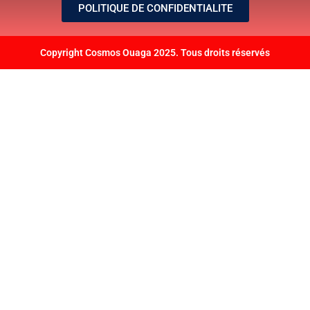
POLITIQUE DE CONFIDENTIALITE
Copyright Cosmos Ouaga 2025. Tous droits réservés