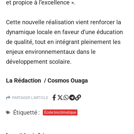
et propice à l’excellence ».
Cette nouvelle réalisation vient renforcer la
dynamique locale en faveur d’une éducation
de qualité, tout en intégrant pleinement les
enjeux environnementaux dans le
développement scolaire.
La Rédaction / Cosmos Ouaga
PARTAGER L'ARTICLE
Étiquetté :
École bioclimatique