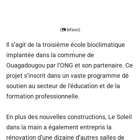
(📷 lefaso)
Il s’agit de la troisième école bioclimatique
implantée dans la commune de
Ouagadougou par l’ONG et son partenaire. Ce
projet s’inscrit dans un vaste programme de
soutien au secteur de l’éducation et de la
formation professionnelle.
En plus des nouvelles constructions, Le Soleil
dans la main a également entrepris la
rénovation d’une dizaine d’autres salles de