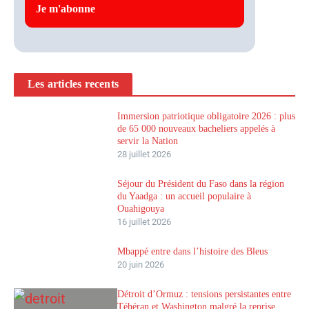
Les articles recents
Immersion patriotique obligatoire 2026 : plus
de 65 000 nouveaux bacheliers appelés à
servir la Nation
28 juillet 2026
Séjour du Président du Faso dans la région
du Yaadga : un accueil populaire à
Ouahigouya
16 juillet 2026
Mbappé entre dans l’histoire des Bleus
20 juin 2026
Détroit d’Ormuz : tensions persistantes entre
Téhéran et Washington malgré la reprise