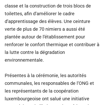
classe et la construction de trois blocs de
toilettes, afin d’améliorer le cadre
d’apprentissage des élèves. Une ceinture
verte de plus de 70 nimiers a aussi été
plantée autour de l’établissement pour
renforcer le confort thermique et contribuer à
la lutte contre la dégradation
environnementale.
Présentes à la cérémonie, les autorités
communales, les responsables de l’ONG et
les représentants de la coopération
luxembourgeoise ont salué une initiative