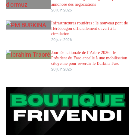
annoncée des négociations
20 juin 2026
Infrastructures routières : le nouveau pont de
Hèrèdougou officiellement ouvert à la
circulation
20 juin 2026
Journée nationale de l’Arbre 2026 : le
Président du Faso appelle à une mobilisation
citoyenne pour reverdir le Burkina Faso
20 juin 2026