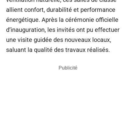
allient confort, durabilité et performance
énergétique. Après la cérémonie officielle
d’inauguration, les invités ont pu effectuer
une visite guidée des nouveaux locaux,
saluant la qualité des travaux réalisés.
Publicité