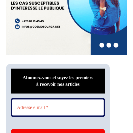
Abonnez-vous et soyez les premiers
à recevoir nos articles