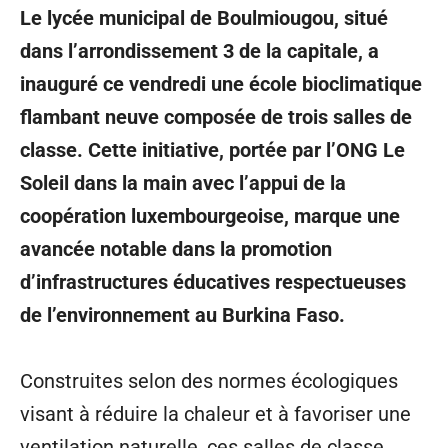
Le lycée municipal de Boulmiougou, situé
dans l’arrondissement 3 de la capitale, a
inauguré ce vendredi une école bioclimatique
flambant neuve composée de trois salles de
classe. Cette initiative, portée par l’ONG Le
Soleil dans la main avec l’appui de la
coopération luxembourgeoise, marque une
avancée notable dans la promotion
d’infrastructures éducatives respectueuses
de l’environnement au Burkina Faso.
Construites selon des normes écologiques
visant à réduire la chaleur et à favoriser une
ventilation naturelle, ces salles de classe