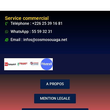
Service commercial
Téléphone : +226 25 39 16 81
WhatsApp : 55 59 32 31
Email : infos@cosmosouaga.net
A PROPOS
MENTION LEGALE