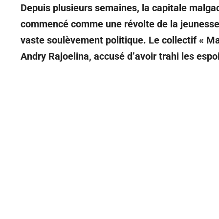
Depuis plusieurs semaines, la capitale malga
commencé comme une révolte de la jeunesse con
vaste soulèvement politique. Le collectif « 
Andry Rajoelina, accusé d’avoir trahi les esp