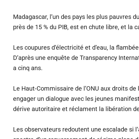
Madagascar, l’un des pays les plus pauvres d
près de 15 % du PIB, est en chute libre, et la c
Les coupures d’électricité et d’eau, la flambé
D’après une enquête de Transparency Internati
a cinq ans.
Le Haut-Commissaire de l’ONU aux droits de l’
engager un dialogue avec les jeunes manifes
dérive autoritaire et réclament la libération 
Les observateurs redoutent une escalade si l’