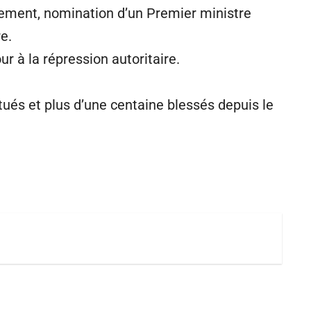
nement, nomination d’un Premier ministre
e.
r à la répression autoritaire.
ués et plus d’une centaine blessés depuis le