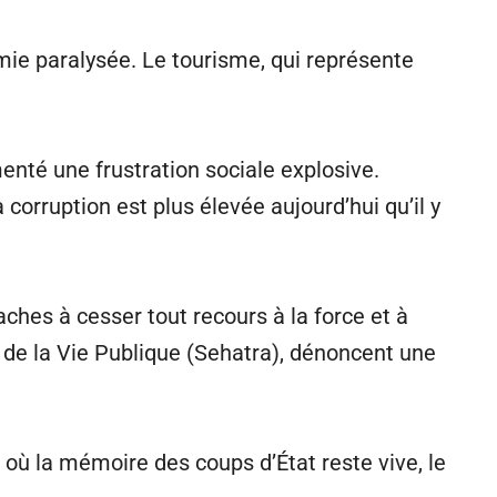
ie paralysée. Le tourisme, qui représente
enté une frustration sociale explosive.
orruption est plus élevée aujourd’hui qu’il y
hes à cesser tout recours à la force et à
de la Vie Publique (Sehatra), dénoncent une
où la mémoire des coups d’État reste vive, le