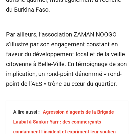
du Burkina Faso.
Par ailleurs, l’association ZAMAN NOOGO
s’illustre par son engagement constant en
faveur du développement local et de la veille
citoyenne à Belle-Ville. En témoignage de son
implication, un rond-point dénommé « rond-
point de l’AES » trône au cœur du quartier.
A lire aussi :
Agression d’agents de la Brigade
Laabal à Sankar Yarr : des commerçants
condamnent l’incident et expriment leur soutien