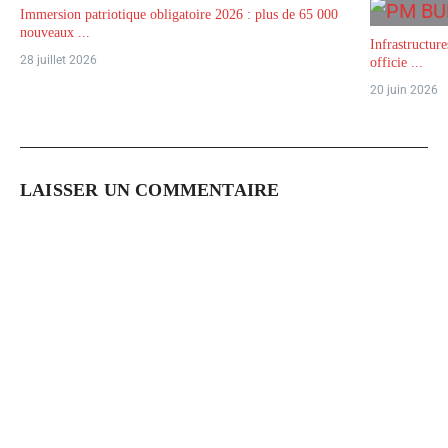
Immersion patriotique obligatoire 2026 : plus de 65 000
nouveaux ...
Infrastructur
28 juillet 2026
officie ...
20 juin 2026
LAISSER UN COMMENTAIRE