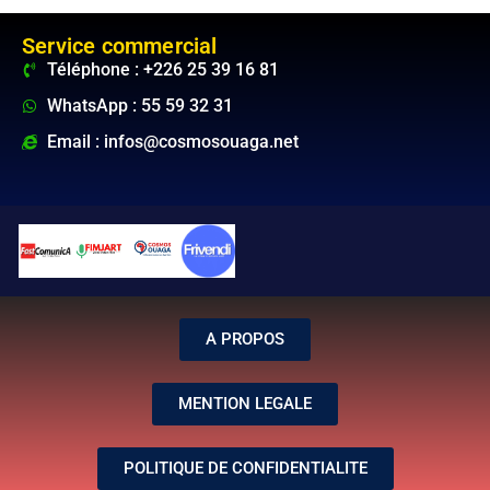
Service commercial
Téléphone : +226 25 39 16 81
WhatsApp : 55 59 32 31
Email : infos@cosmosouaga.net
A PROPOS
MENTION LEGALE
POLITIQUE DE CONFIDENTIALITE