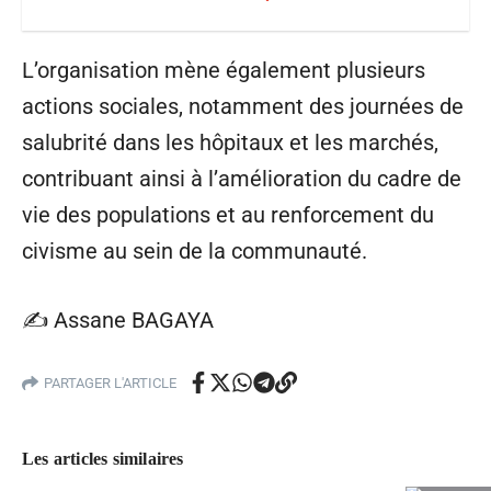
L’organisation mène également plusieurs
actions sociales, notamment des journées de
salubrité dans les hôpitaux et les marchés,
contribuant ainsi à l’amélioration du cadre de
vie des populations et au renforcement du
civisme au sein de la communauté.
✍️ Assane BAGAYA
PARTAGER L'ARTICLE
Les articles similaires