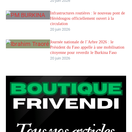
20 juin 2026
Infrastructures routières : le nouveau pont de
Hèrèdougou officiellement ouvert à la
circulation
20 juin 2026
Journée nationale de l’Arbre 2026 : le
Président du Faso appelle à une mobilisation
citoyenne pour reverdir le Burkina Faso
20 juin 2026