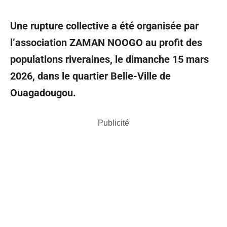
Une rupture collective a été organisée par
l’association ZAMAN NOOGO au profit des
populations riveraines, le dimanche 15 mars
2026, dans le quartier Belle-Ville de
Ouagadougou.
Publicité