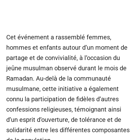
Cet événement a rassemblé femmes,
hommes et enfants autour d’un moment de
partage et de convivialité, à l’occasion du
jeûne musulman observé durant le mois de
Ramadan. Au-delà de la communauté
musulmane, cette initiative a également
connu la participation de fidèles d’autres
confessions religieuses, témoignant ainsi
d’un esprit d’ouverture, de tolérance et de
solidarité entre les différentes composantes