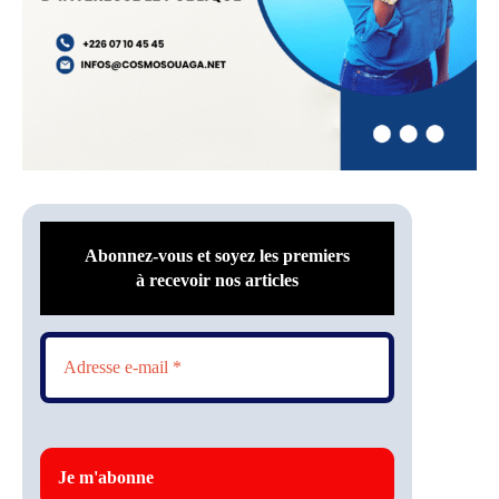
Abonnez-vous et soyez les premiers
à recevoir nos articles