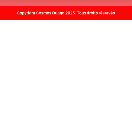
Copyright Cosmos Ouaga 2025. Tous droits réservés