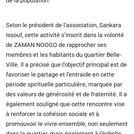
de la population.
Selon le président de l’association, Sankara
Issouf, cette activité s’inscrit dans la volonté
de ZAMAN NOOGO de rapprocher ses
membres et les habitants du quartier Belle-
Ville. Il a précisé que l’objectif principal est de
favoriser le partage et l’entraide en cette
période spirituelle particulière, marquée par
des valeurs de générosité et de fraternité. Il a
également souligné que cette rencontre vise
à renforcer la cohésion sociale et à
promouvoir le vivre-ensemble, non seulement
dans le quartier, mais également à l’échelle