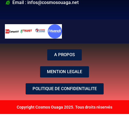
Email : infos@cosmosouaga.net
A PROPOS
MENTION LEGALE
POLITIQUE DE CONFIDENTIALITE
Copyright Cosmos Ouaga 2025. Tous droits réservés