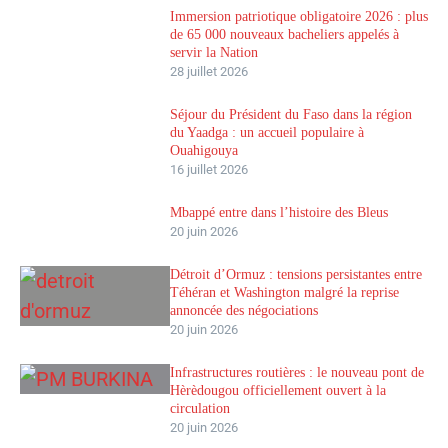
Immersion patriotique obligatoire 2026 : plus
de 65 000 nouveaux bacheliers appelés à
servir la Nation
28 juillet 2026
Séjour du Président du Faso dans la région
du Yaadga : un accueil populaire à
Ouahigouya
16 juillet 2026
Mbappé entre dans l’histoire des Bleus
20 juin 2026
Détroit d’Ormuz : tensions persistantes entre
Téhéran et Washington malgré la reprise
annoncée des négociations
20 juin 2026
Infrastructures routières : le nouveau pont de
Hèrèdougou officiellement ouvert à la
circulation
20 juin 2026