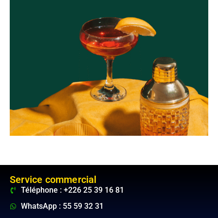
Service commercial
Téléphone : +226 25 39 16 81
WhatsApp : 55 59 32 31