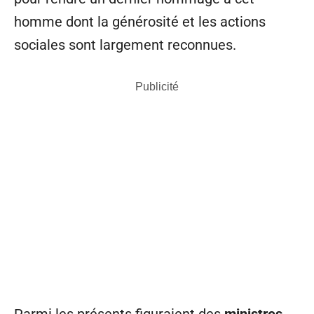
homme dont la générosité et les actions
sociales sont largement reconnues.
Publicité
Parmi les présents figuraient des
ministres