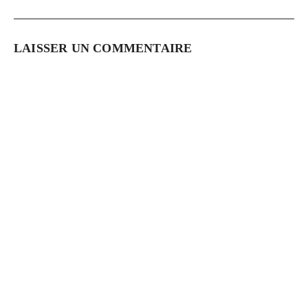
LAISSER UN COMMENTAIRE