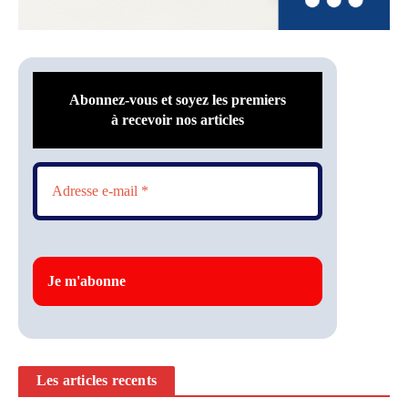
Abonnez-vous et soyez les premiers
à recevoir nos articles
Les articles recents