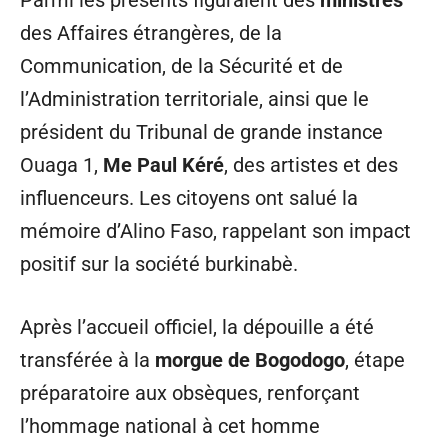
des Affaires étrangères, de la
Communication, de la Sécurité et de
l’Administration territoriale, ainsi que le
président du Tribunal de grande instance
Ouaga 1,
Me Paul Kéré
, des artistes et des
influenceurs. Les citoyens ont salué la
mémoire d’Alino Faso, rappelant son impact
positif sur la société burkinabè.
Après l’accueil officiel, la dépouille a été
transférée à la
morgue de Bogodogo
, étape
préparatoire aux obsèques, renforçant
l’hommage national à cet homme