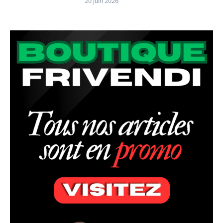
20 juin 2026