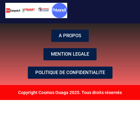
A PROPOS
MENTION LEGALE
POLITIQUE DE CONFIDENTIALITE
Copyright Cosmos Ouaga 2025. Tous droits réservés