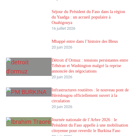
Séjour du Président du Faso dans la région
du Yaadga : un accueil populaire à
Ouahigouya
16 juillet 2026
Mbappé entre dans l’histoire des Bleus
20 juin 2026
Détroit d’Ormuz : tensions persistantes entre
Téhéran et Washington malgré la reprise
annoncée des négociations
20 juin 2026
Infrastructures routières : le nouveau pont de
Hèrèdougou officiellement ouvert à la
circulation
20 juin 2026
Journée nationale de l’Arbre 2026 : le
Président du Faso appelle à une mobilisation
citoyenne pour reverdir le Burkina Faso