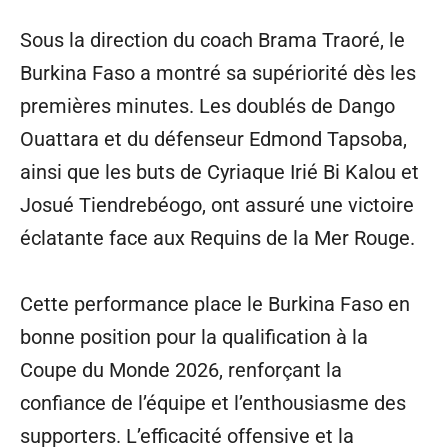
Sous la direction du coach Brama Traoré, le
Burkina Faso a montré sa supériorité dès les
premières minutes. Les doublés de Dango
Ouattara et du défenseur Edmond Tapsoba,
ainsi que les buts de Cyriaque Irié Bi Kalou et
Josué Tiendrebéogo, ont assuré une victoire
éclatante face aux Requins de la Mer Rouge.
Cette performance place le Burkina Faso en
bonne position pour la qualification à la
Coupe du Monde 2026, renforçant la
confiance de l’équipe et l’enthousiasme des
supporters. L’efficacité offensive et la