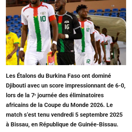
Les Étalons du Burkina Faso ont dominé
Djibouti avec un score impressionnant de 6-0,
lors de la 7ᵉ journée des éliminatoires
africains de la Coupe du Monde 2026. Le
match s’est tenu vendredi 5 septembre 2025
à Bissau, en République de Guinée-Bissau.