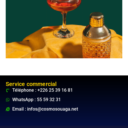
Service commercial
Téléphone : +226 25 39 16 81
WhatsApp : 55 59 32 31
Email : infos@cosmosouaga.net