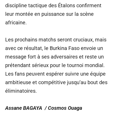
discipline tactique des Étalons confirment
leur montée en puissance sur la scène
africaine.
Les prochains matchs seront cruciaux, mais
avec ce résultat, le Burkina Faso envoie un
message fort à ses adversaires et reste un
prétendant sérieux pour le tournoi mondial.
Les fans peuvent espérer suivre une équipe
ambitieuse et compétitive jusqu’au bout des
éliminatoires.
Assane BAGAYA / Cosmos Ouaga