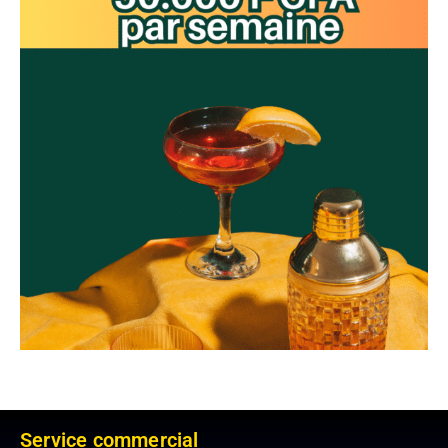
Service commercial