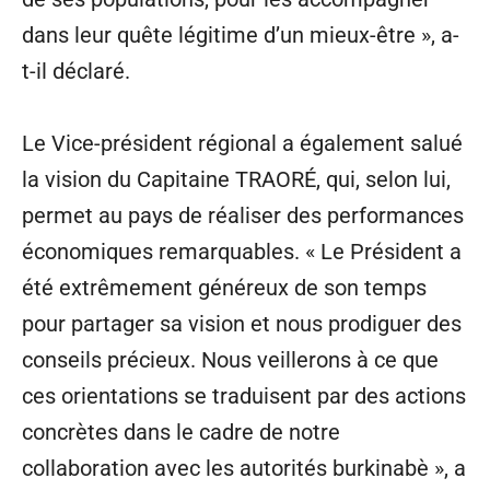
dans leur quête légitime d’un mieux-être », a-
t-il déclaré.
Le Vice-président régional a également salué
la vision du Capitaine TRAORÉ, qui, selon lui,
permet au pays de réaliser des performances
économiques remarquables. « Le Président a
été extrêmement généreux de son temps
pour partager sa vision et nous prodiguer des
conseils précieux. Nous veillerons à ce que
ces orientations se traduisent par des actions
concrètes dans le cadre de notre
collaboration avec les autorités burkinabè », a