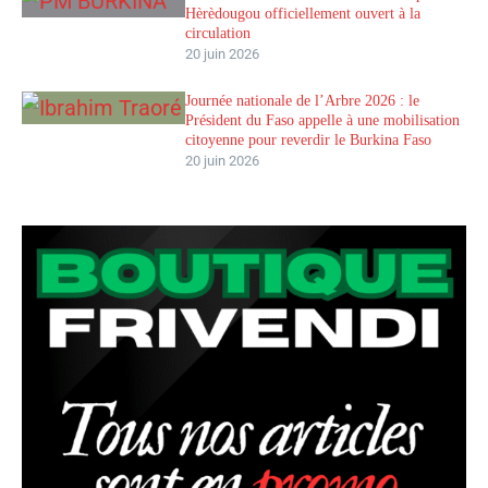
Hèrèdougou officiellement ouvert à la
circulation
20 juin 2026
Journée nationale de l’Arbre 2026 : le
Président du Faso appelle à une mobilisation
citoyenne pour reverdir le Burkina Faso
20 juin 2026