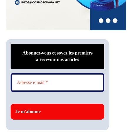
Abonnez-vous et soyez les premiers
à recevoir nos articles