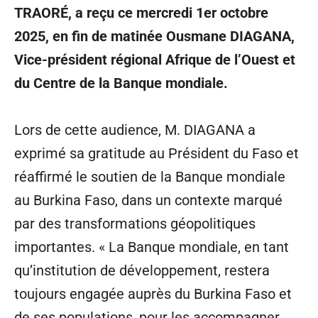
TRAORÉ, a reçu ce mercredi 1er octobre
2025, en fin de matinée Ousmane DIAGANA,
Vice-président régional Afrique de l’Ouest et
du Centre de la Banque mondiale.
Lors de cette audience, M. DIAGANA a
exprimé sa gratitude au Président du Faso et
réaffirmé le soutien de la Banque mondiale
au Burkina Faso, dans un contexte marqué
par des transformations géopolitiques
importantes. « La Banque mondiale, en tant
qu’institution de développement, restera
toujours engagée auprès du Burkina Faso et
de ses populations, pour les accompagner