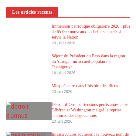
Les articles recents
Immersion patriotique obligatoire 2026 : plus
de 65 000 nouveaux bacheliers appelés à
servir la Nation
28 juillet 2026
Séjour du Président du Faso dans la région
du Yaadga : un accueil populaire à
Ouahigouya
16 juillet 2026
Mbappé entre dans l’histoire des Bleus
20 juin 2026
Détroit d’Ormuz : tensions persistantes entre
Téhéran et Washington malgré la reprise
annoncée des négociations
20 juin 2026
Infrastructures routières : le nouveau pont de