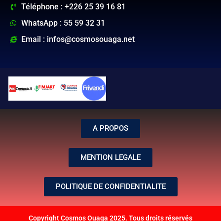
Téléphone : +226 25 39 16 81
WhatsApp : 55 59 32 31
Email : infos@cosmosouaga.net
A PROPOS
MENTION LEGALE
POLITIQUE DE CONFIDENTIALITE
Copyright Cosmos Ouaga 2025. Tous droits réservés