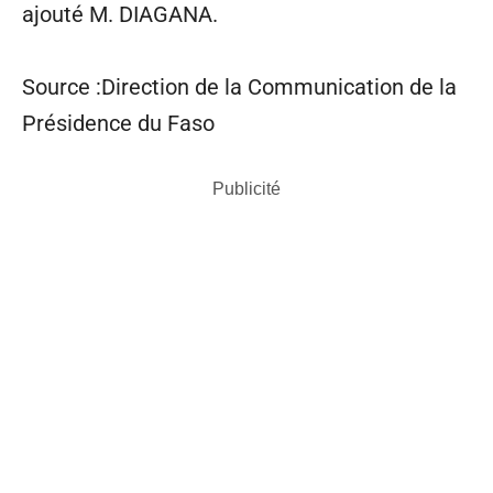
ajouté M. DIAGANA.
Source :Direction de la Communication de la
Présidence du Faso
Publicité