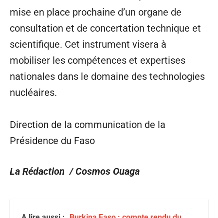
mise en place prochaine d’un organe de
consultation et de concertation technique et
scientifique. Cet instrument visera à
mobiliser les compétences et expertises
nationales dans le domaine des technologies
nucléaires.
Direction de la communication de la
Présidence du Faso
La Rédaction / Cosmos Ouaga
A lire aussi :
Burkina Faso : compte rendu du