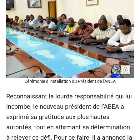
Cérémonie d’installation du Président de l’ANEA
Reconnaissant la lourde responsabilité qui lui
incombe, le nouveau président de l’ABEA a
exprimé sa gratitude aux plus hautes
autorités, tout en affirmant sa détermination
à relever ce défi. Pour ce faire, il a annoncé la