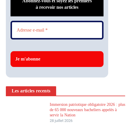
Abonnez-vous et soyez les premiers
à recevoir nos articles
Les articles recents
Immersion patriotique obligatoire 2026 : plus
de 65 000 nouveaux bacheliers appelés à
servir la Nation
28 juillet 2026