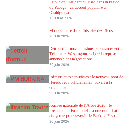
Séjour du Président du Faso dans la région
du Yaadga : un accueil populaire à
Ouahigouya
16 juillet 2026
Mbappé entre dans l’histoire des Bleus
20 juin 2026
Détroit d’Ormuz : tensions persistantes entre
Téhéran et Washington malgré la reprise
annoncée des négociations
20 juin 2026
Infrastructures routières : le nouveau pont de
Hèrèdougou officiellement ouvert à la
circulation
20 juin 2026
Journée nationale de l’Arbre 2026 : le
Président du Faso appelle à une mobilisation
citoyenne pour reverdir le Burkina Faso
20 juin 2026