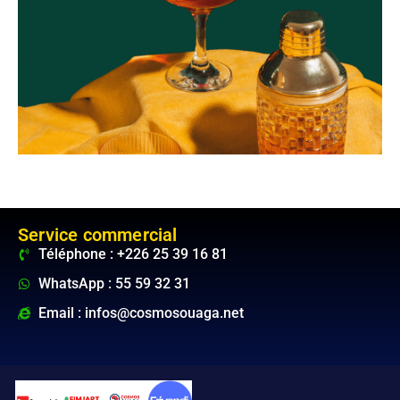
Service commercial
Téléphone : +226 25 39 16 81
WhatsApp : 55 59 32 31
Email : infos@cosmosouaga.net