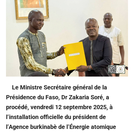
Le Ministre Secrétaire général de la
Présidence du Faso, Dr Zakaria Soré, a
procédé, vendredi 12 septembre 2025, à
l’installation officielle du président de
l’Agence burkinabè de l’Énergie atomique