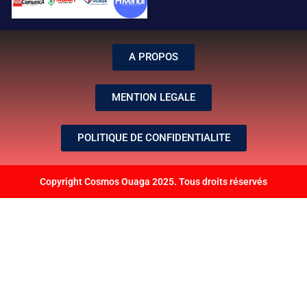
A PROPOS
MENTION LEGALE
POLITIQUE DE CONFIDENTIALITE
Copyright Cosmos Ouaga 2025. Tous droits réservés