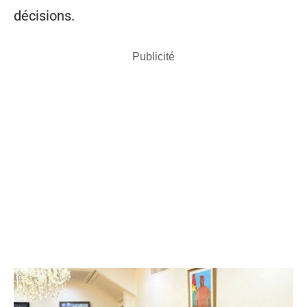
décisions.
Publicité