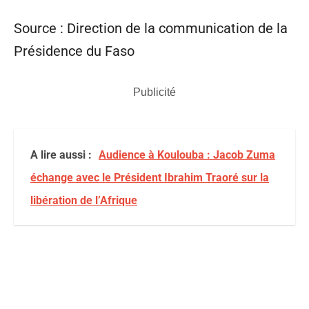
Source : Direction de la communication de la
Présidence du Faso
Publicité
A lire aussi :
Audience à Koulouba : Jacob Zuma
échange avec le Président Ibrahim Traoré sur la
libération de l’Afrique