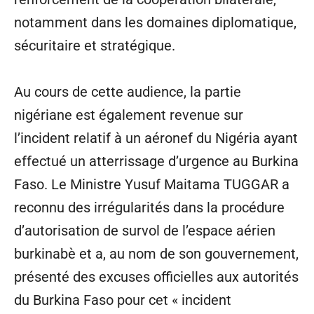
notamment dans les domaines diplomatique,
sécuritaire et stratégique.
Au cours de cette audience, la partie
nigériane est également revenue sur
l’incident relatif à un aéronef du Nigéria ayant
effectué un atterrissage d’urgence au Burkina
Faso. Le Ministre Yusuf Maitama TUGGAR a
reconnu des irrégularités dans la procédure
d’autorisation de survol de l’espace aérien
burkinabè et a, au nom de son gouvernement,
présenté des excuses officielles aux autorités
du Burkina Faso pour cet « incident