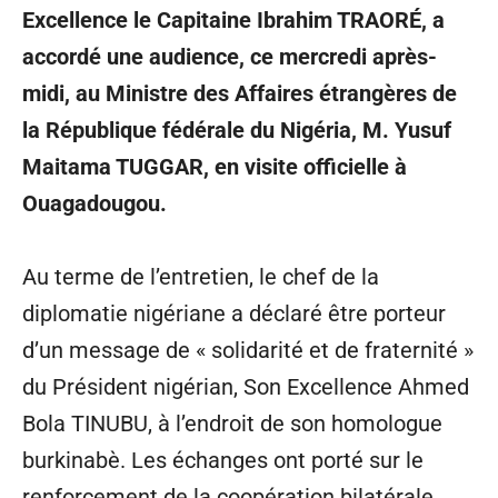
Excellence le Capitaine Ibrahim TRAORÉ, a
accordé une audience, ce mercredi après-
midi, au Ministre des Affaires étrangères de
la République fédérale du Nigéria, M. Yusuf
Maitama TUGGAR, en visite officielle à
Ouagadougou.
Au terme de l’entretien, le chef de la
diplomatie nigériane a déclaré être porteur
d’un message de « solidarité et de fraternité »
du Président nigérian, Son Excellence Ahmed
Bola TINUBU, à l’endroit de son homologue
burkinabè. Les échanges ont porté sur le
renforcement de la coopération bilatérale,