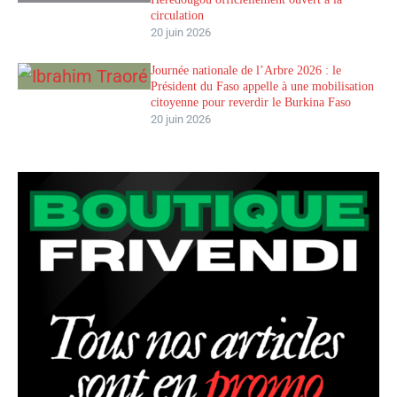
circulation
20 juin 2026
Journée nationale de l’Arbre 2026 : le
Président du Faso appelle à une mobilisation
citoyenne pour reverdir le Burkina Faso
20 juin 2026