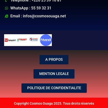
Téléphone : +226 25 39 16 81
WhatsApp : 55 59 32 31
Email : infos@cosmosouaga.net
A PROPOS
MENTION LEGALE
POLITIQUE DE CONFIDENTIALITE
Copyright Cosmos Ouaga 2025. Tous droits réservés