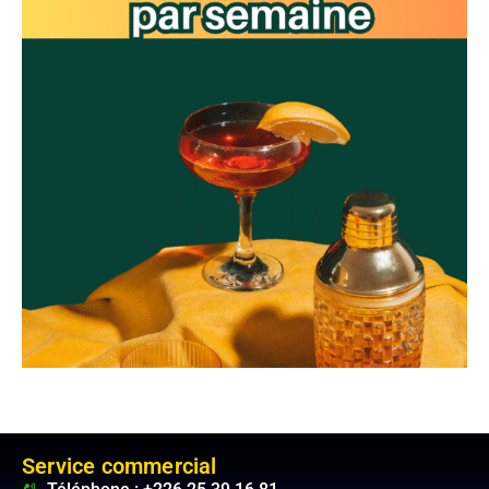
Service commercial