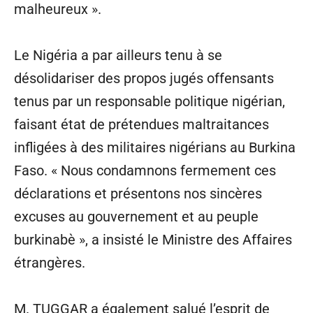
malheureux ».
Le Nigéria a par ailleurs tenu à se
désolidariser des propos jugés offensants
tenus par un responsable politique nigérian,
faisant état de prétendues maltraitances
infligées à des militaires nigérians au Burkina
Faso. « Nous condamnons fermement ces
déclarations et présentons nos sincères
excuses au gouvernement et au peuple
burkinabè », a insisté le Ministre des Affaires
étrangères.
M. TUGGAR a également salué l’esprit de