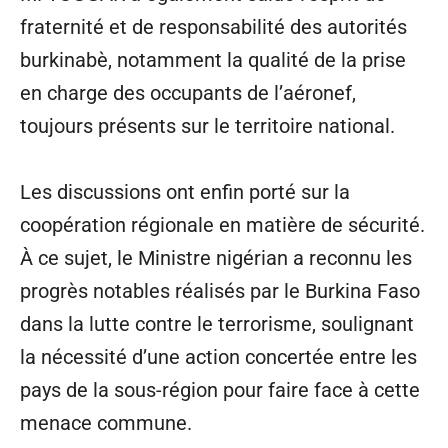
fraternité et de responsabilité des autorités
burkinabè, notamment la qualité de la prise
en charge des occupants de l’aéronef,
toujours présents sur le territoire national.
Les discussions ont enfin porté sur la
coopération régionale en matière de sécurité.
À ce sujet, le Ministre nigérian a reconnu les
progrès notables réalisés par le Burkina Faso
dans la lutte contre le terrorisme, soulignant
la nécessité d’une action concertée entre les
pays de la sous-région pour faire face à cette
menace commune.