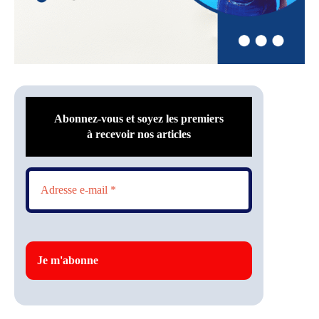
Abonnez-vous et soyez les premiers
à recevoir nos articles