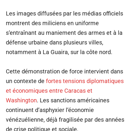
Les images diffusées par les médias officiels
montrent des miliciens en uniforme
s’entraînant au maniement des armes et à la
défense urbaine dans plusieurs villes,
notamment à La Guaira, sur la côte nord.
Cette démonstration de force intervient dans
un contexte de
fortes tensions diplomatiques
et économiques entre Caracas et
Washington
. Les sanctions américaines
continuent d’asphyxier l’économie
vénézuélienne, déjà fragilisée par des années
de crise politique et sociale.