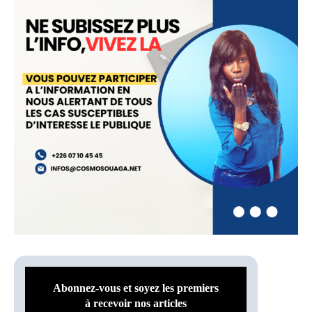
Abonnez-vous et soyez les premiers
à recevoir nos articles