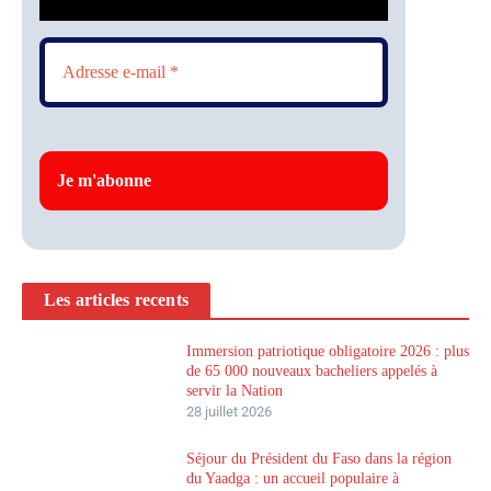
Les articles recents
Immersion patriotique obligatoire 2026 : plus
de 65 000 nouveaux bacheliers appelés à
servir la Nation
28 juillet 2026
Séjour du Président du Faso dans la région
du Yaadga : un accueil populaire à