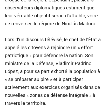
observateurs diplomatiques estiment que
leur véritable objectif serait d’affaiblir, voire
de renverser, le régime de Nicolás Maduro.
Lors d’un discours télévisé, le chef de l’État a
appelé les citoyens à rejoindre un « effort
patriotique » pour défendre la nation. Son
ministre de la Défense, Vladimir Padrino
López, a pour sa part exhorté la population à
« se préparer au pire » et à participer
activement aux exercices organisés dans de
nouvelles « zones de défense intégrale » à
travers le territoire.