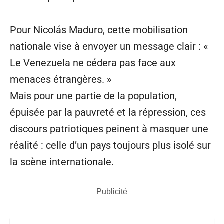
Pour Nicolás Maduro, cette mobilisation
nationale vise à envoyer un message clair : «
Le Venezuela ne cédera pas face aux
menaces étrangères. »
Mais pour une partie de la population,
épuisée par la pauvreté et la répression, ces
discours patriotiques peinent à masquer une
réalité : celle d’un pays toujours plus isolé sur
la scène internationale.
Publicité