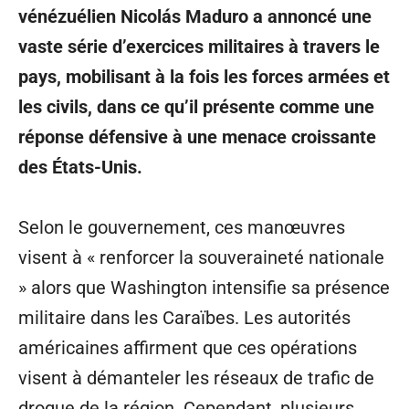
vénézuélien Nicolás Maduro a annoncé une
vaste série d’exercices militaires à travers le
pays, mobilisant à la fois les forces armées et
les civils, dans ce qu’il présente comme une
réponse défensive à une menace croissante
des États-Unis.
Selon le gouvernement, ces manœuvres
visent à « renforcer la souveraineté nationale
» alors que Washington intensifie sa présence
militaire dans les Caraïbes. Les autorités
américaines affirment que ces opérations
visent à démanteler les réseaux de trafic de
drogue de la région. Cependant, plusieurs