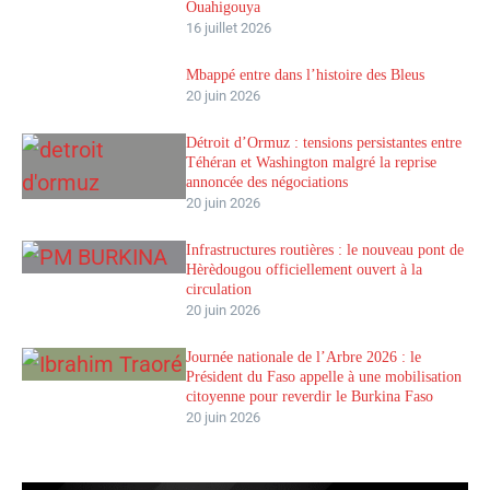
Ouahigouya
16 juillet 2026
Mbappé entre dans l’histoire des Bleus
20 juin 2026
Détroit d’Ormuz : tensions persistantes entre
Téhéran et Washington malgré la reprise
annoncée des négociations
20 juin 2026
Infrastructures routières : le nouveau pont de
Hèrèdougou officiellement ouvert à la
circulation
20 juin 2026
Journée nationale de l’Arbre 2026 : le
Président du Faso appelle à une mobilisation
citoyenne pour reverdir le Burkina Faso
20 juin 2026