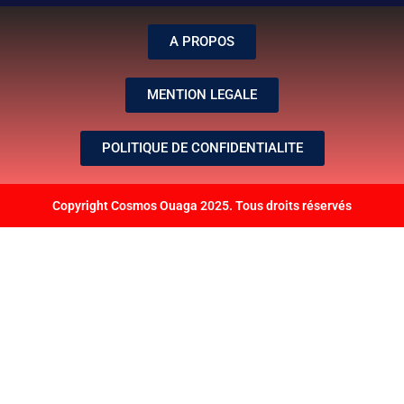
A PROPOS
MENTION LEGALE
POLITIQUE DE CONFIDENTIALITE
Copyright Cosmos Ouaga 2025. Tous droits réservés