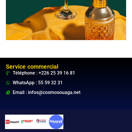
Service commercial
Téléphone : +226 25 39 16 81
WhatsApp : 55 59 32 31
Email : infos@cosmosouaga.net