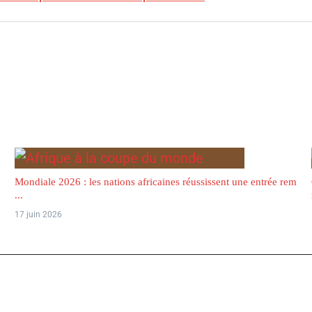
Mondiale 2026 : les nations africaines réussissent une entrée rem
...
17 juin 2026