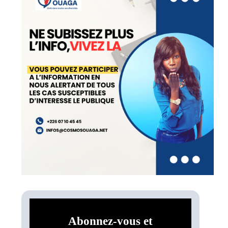
Abonnez-vous et