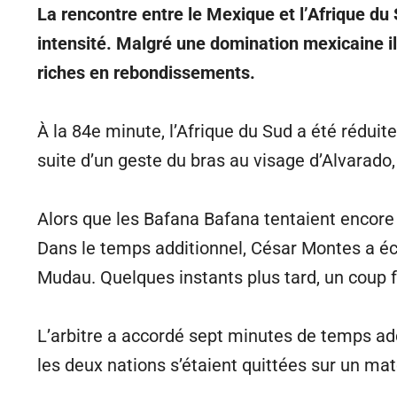
La rencontre entre le Mexique et l’Afrique du
intensité. Malgré une domination mexicaine il
riches en rebondissements.
À la 84e minute, l’Afrique du Sud a été rédui
suite d’un geste du bras au visage d’Alvarado,
Alors que les Bafana Bafana tentaient encore 
Dans le temps additionnel, César Montes a éc
Mudau. Quelques instants plus tard, un coup f
L’arbitre a accordé sept minutes de temps add
les deux nations s’étaient quittées sur un mat