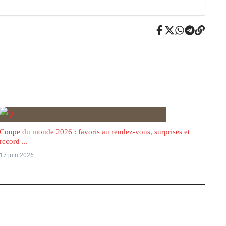
Coupe du monde 2026 : favoris au rendez-vous, surprises et
record ...
17 juin 2026