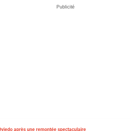
Publicité
 Oviedo après une remontée spectaculaire