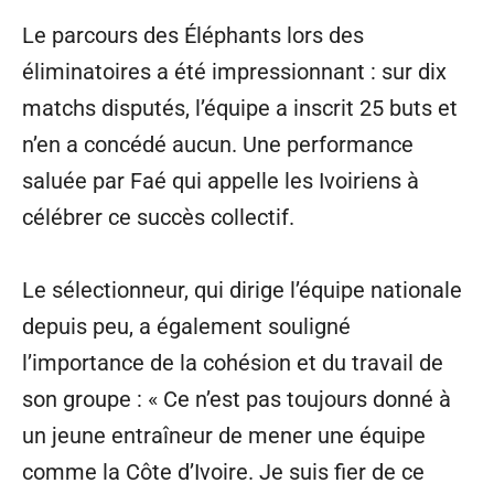
Le parcours des Éléphants lors des
éliminatoires a été impressionnant : sur dix
matchs disputés, l’équipe a inscrit 25 buts et
n’en a concédé aucun. Une performance
saluée par Faé qui appelle les Ivoiriens à
célébrer ce succès collectif.
Le sélectionneur, qui dirige l’équipe nationale
depuis peu, a également souligné
l’importance de la cohésion et du travail de
son groupe : « Ce n’est pas toujours donné à
un jeune entraîneur de mener une équipe
comme la Côte d’Ivoire. Je suis fier de ce