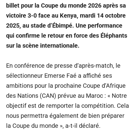
billet pour la Coupe du monde 2026 après sa
victoire 3-0 face au Kenya, mardi 14 octobre
2025, au stade d’Ébimpé. Une performance
qui confirme le retour en force des Éléphants
sur la scène internationale.
En conférence de presse d’après-match, le
sélectionneur Emerse Faé a affiché ses
ambitions pour la prochaine Coupe d’Afrique
des Nations (CAN) prévue au Maroc : « Notre
objectif est de remporter la compétition. Cela
nous permettra également de bien préparer
la Coupe du monde », a-t-il déclaré.