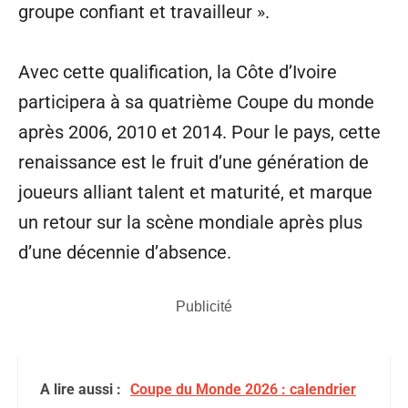
groupe confiant et travailleur ».
Avec cette qualification, la Côte d’Ivoire
participera à sa quatrième Coupe du monde
après 2006, 2010 et 2014. Pour le pays, cette
renaissance est le fruit d’une génération de
joueurs alliant talent et maturité, et marque
un retour sur la scène mondiale après plus
d’une décennie d’absence.
Publicité
A lire aussi :
Coupe du Monde 2026 : calendrier