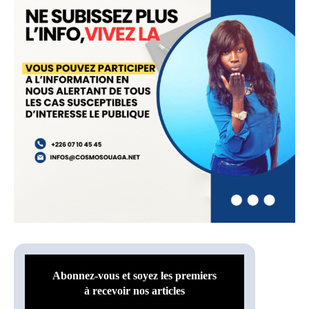
Abonnez-vous et soyez les premiers
à recevoir nos articles