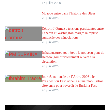
16 juillet 2026
Mbappé entre dans l’histoire des Bleus
20 juin 2026
Détroit d’Ormuz : tensions persistantes entre
Téhéran et Washington malgré la reprise
annoncée des négociations
20 juin 2026
Infrastructures routières : le nouveau pont de
Hèrèdougou officiellement ouvert à la
circulation
20 juin 2026
Journée nationale de l’Arbre 2026 : le
Président du Faso appelle à une mobilisation
citoyenne pour reverdir le Burkina Faso
20 juin 2026