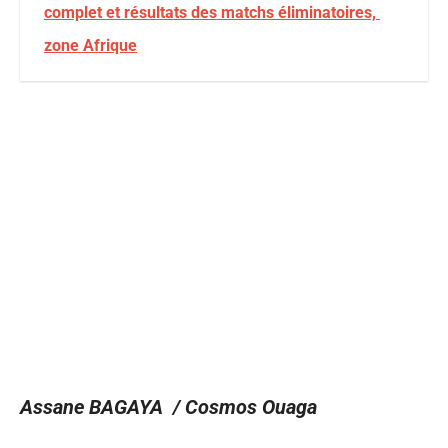
complet et résultats des matchs éliminatoires,
zone Afrique
Assane BAGAYA / Cosmos Ouaga