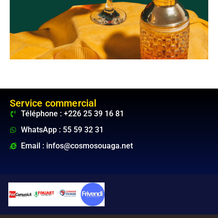
Service commercial
Téléphone : +226 25 39 16 81
WhatsApp : 55 59 32 31
Email : infos@cosmosouaga.net