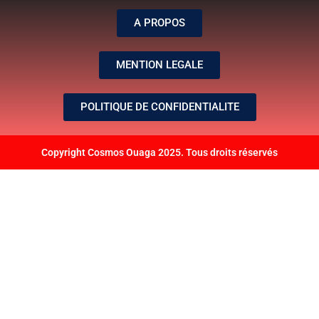
A PROPOS
MENTION LEGALE
POLITIQUE DE CONFIDENTIALITE
Copyright Cosmos Ouaga 2025. Tous droits réservés