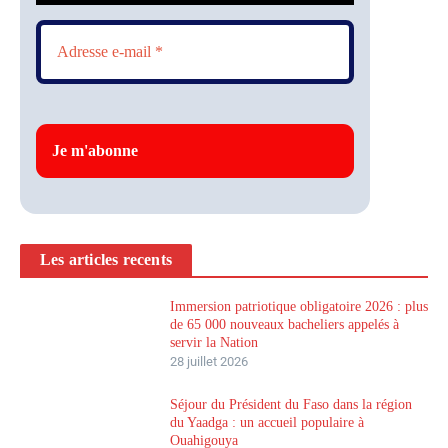
Les articles recents
Immersion patriotique obligatoire 2026 : plus
de 65 000 nouveaux bacheliers appelés à
servir la Nation
28 juillet 2026
Séjour du Président du Faso dans la région
du Yaadga : un accueil populaire à
Ouahigouya