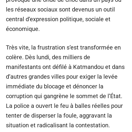
les réseaux sociaux sont devenus un outil
central d’expression politique, sociale et
économique.
Très vite, la frustration s’est transformée en
colère. Dès lundi, des milliers de
manifestants ont défilé à Katmandou et dans
d’autres grandes villes pour exiger la levée
immédiate du blocage et dénoncer la
corruption qui gangrène le sommet de l’État.
La police a ouvert le feu à balles réelles pour
tenter de disperser la foule, aggravant la
situation et radicalisant la contestation.