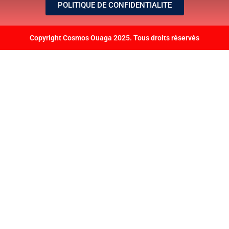
POLITIQUE DE CONFIDENTIALITE
Copyright Cosmos Ouaga 2025. Tous droits réservés