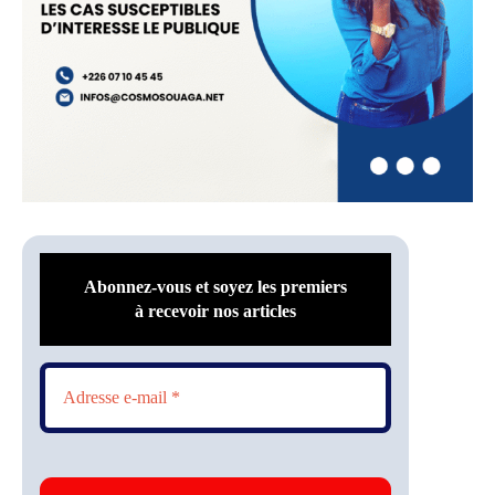
Abonnez-vous et soyez les premiers
à recevoir nos articles