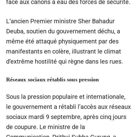
face aux canons à eau des forces de sécurité.
L’ancien Premier ministre Sher Bahadur
Deuba, soutien du gouvernement déchu, a
même été attaqué physiquement par des
manifestants en colère, illustrant le climat
d’extrême hostilité qui règne dans les rues.
Réseaux sociaux rétablis sous pression
Sous la pression populaire et internationale,
le gouvernement a rétabli l’accès aux réseaux
sociaux mardi 9 septembre, après cinq jours
de coupure. Le ministre de la