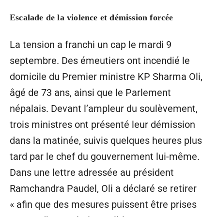
Escalade de la violence et démission forcée
La tension a franchi un cap le mardi 9
septembre. Des émeutiers ont incendié le
domicile du Premier ministre KP Sharma Oli,
âgé de 73 ans, ainsi que le Parlement
népalais. Devant l’ampleur du soulèvement,
trois ministres ont présenté leur démission
dans la matinée, suivis quelques heures plus
tard par le chef du gouvernement lui-même.
Dans une lettre adressée au président
Ramchandra Paudel, Oli a déclaré se retirer
« afin que des mesures puissent être prises