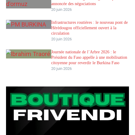
annoncée des négociations
20 juin 2026
Infrastructures routières : le nouveau pont de
Hèrèdougou officiellement ouvert à la
circulation
20 juin 2026
Journée nationale de l’Arbre 2026 : le
Président du Faso appelle à une mobilisation
citoyenne pour reverdir le Burkina Faso
20 juin 2026