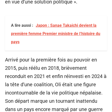
en vue d’une solution politique ».
A lire aussi :
Japon : Sanae Takaichi devient la
première femme Premier ministre de l’histoire du
pays
Arrivé pour la première fois au pouvoir en
2015, puis réélu en 2018, brièvement
reconduit en 2021 et enfin réinvesti en 2024 à
la tête d’une coalition, Oli était une figure
incontournable de la vie politique népalaise.
Son départ marque un tournant inattendu
dans un pays encore marqué par une guerre