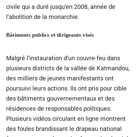
civile qui a duré jusqu’en 2008, année de
l’abolition de la monarchie.
Bâtiments publics et dirigeants visés
Malgré l’instauration d’un couvre-feu dans
plusieurs districts de la vallée de Katmandou,
des milliers de jeunes manifestants ont
poursuivi leurs actions. Ils ont pris pour cible
des bâtiments gouvernementaux et des
résidences de responsables politiques.
Plusieurs vidéos circulant en ligne montrent
des foules brandissant le drapeau national