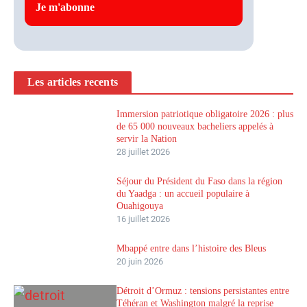
Les articles recents
Immersion patriotique obligatoire 2026 : plus
de 65 000 nouveaux bacheliers appelés à
servir la Nation
28 juillet 2026
Séjour du Président du Faso dans la région
du Yaadga : un accueil populaire à
Ouahigouya
16 juillet 2026
Mbappé entre dans l’histoire des Bleus
20 juin 2026
Détroit d’Ormuz : tensions persistantes entre
Téhéran et Washington malgré la reprise