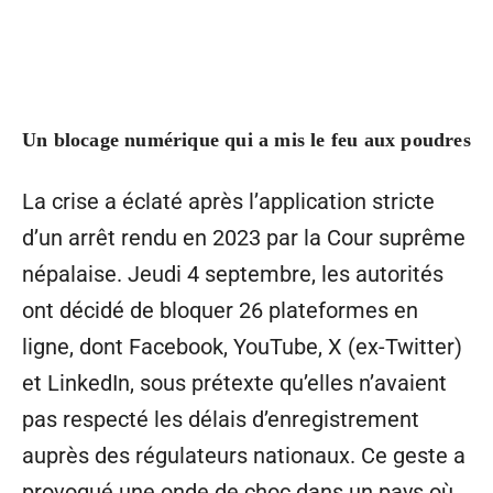
Un blocage numérique qui a mis le feu aux poudres
La crise a éclaté après l’application stricte
d’un arrêt rendu en 2023 par la Cour suprême
népalaise. Jeudi 4 septembre, les autorités
ont décidé de bloquer 26 plateformes en
ligne, dont Facebook, YouTube, X (ex-Twitter)
et LinkedIn, sous prétexte qu’elles n’avaient
pas respecté les délais d’enregistrement
auprès des régulateurs nationaux. Ce geste a
provoqué une onde de choc dans un pays où