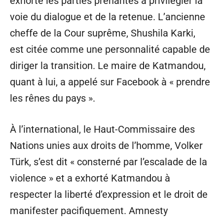
exhorté les parties prenantes à privilégier la
voie du dialogue et de la retenue. L’ancienne
cheffe de la Cour suprême, Shushila Karki,
est citée comme une personnalité capable de
diriger la transition. Le maire de Katmandou,
quant à lui, a appelé sur Facebook à « prendre
les rênes du pays ».
À l’international, le Haut-Commissaire des
Nations unies aux droits de l’homme, Volker
Türk, s’est dit « consterné par l’escalade de la
violence » et a exhorté Katmandou à
respecter la liberté d’expression et le droit de
manifester pacifiquement. Amnesty