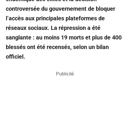
controversée du gouvernement de bloquer
l’accès aux principales plateformes de
réseaux sociaux. La répression a été
sanglante : au moins 19 morts et plus de 400
blessés ont été recensés, selon un bilan
officiel.
Publicité