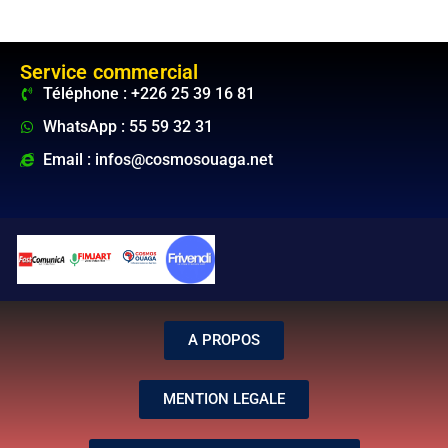
Service commercial
Téléphone : +226 25 39 16 81
WhatsApp : 55 59 32 31
Email : infos@cosmosouaga.net
A PROPOS
MENTION LEGALE