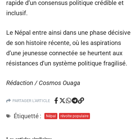
rapide d’un consensus politique crédible et
inclusif.
Le Népal entre ainsi dans une phase décisive
de son histoire récente, où les aspirations
d’une jeunesse connectée se heurtent aux
résistances d’un système politique fragilisé.
Rédaction / Cosmos Ouaga
PARTAGER L'ARTICLE
Étiquetté :
Népal
révolte populaire