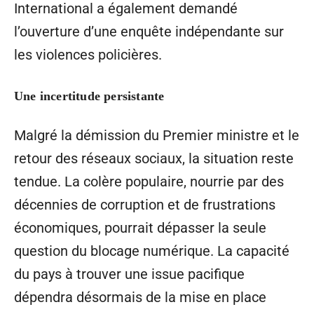
International a également demandé
l’ouverture d’une enquête indépendante sur
les violences policières.
Une incertitude persistante
Malgré la démission du Premier ministre et le
retour des réseaux sociaux, la situation reste
tendue. La colère populaire, nourrie par des
décennies de corruption et de frustrations
économiques, pourrait dépasser la seule
question du blocage numérique. La capacité
du pays à trouver une issue pacifique
dépendra désormais de la mise en place