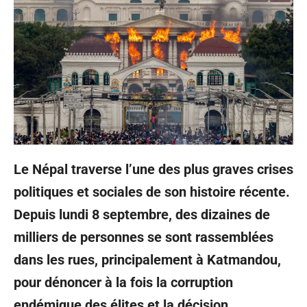
Le Népal traverse l’une des plus graves crises
politiques et sociales de son histoire récente.
Depuis lundi 8 septembre, des dizaines de
milliers de personnes se sont rassemblées
dans les rues, principalement à Katmandou,
pour dénoncer à la fois la corruption
endémique des élites et la décision